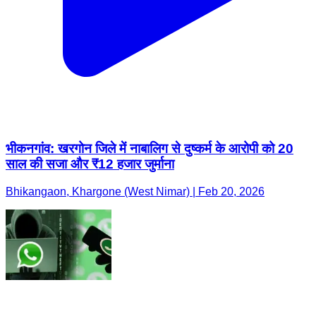
भीकनगांव: खरगोन जिले में नाबालिग से दुष्कर्म के आरोपी को 20
साल की सजा और ₹12 हजार जुर्माना
Bhikangaon, Khargone (West Nimar) | Feb 20, 2026