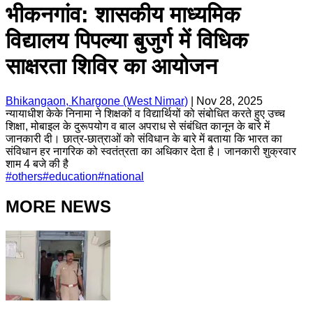
भीकनगांव: शासकीय माध्यमिक
विद्यालय पिपल्या बुजुर्ग में विधिक
साक्षरता शिविर का आयोजन
Bhikangaon, Khargone (West Nimar)
|
Nov 28, 2025
न्यायाधीश केके निनामा ने शिक्षकों व विद्यार्थियों को संबोधित करते हुए उच्च
शिक्षा, मोबाइल के दुरूपयोग व बाल अपराध से संबंधित कानून के बारे में
जानकारी दी। छात्र-छात्राओं को संविधान के बारे में बताया कि भारत का
संविधान हर नागरिक को स्वतंत्रता का अधिकार देता है। जानकारी शुक्रवार
शाम 4 बजे की है
#
others
#
education
#
national
MORE NEWS