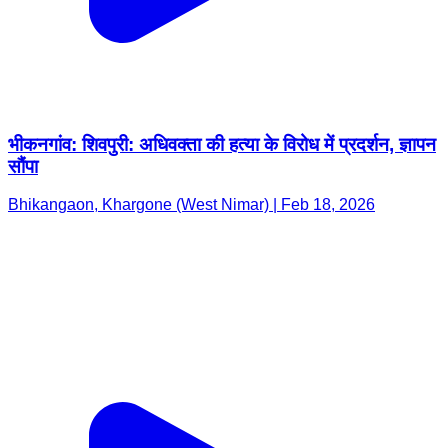
भीकनगांव: शिवपुरी: अधिवक्ता की हत्या के विरोध में प्रदर्शन, ज्ञापन
सौंपा
Bhikangaon, Khargone (West Nimar) | Feb 18, 2026