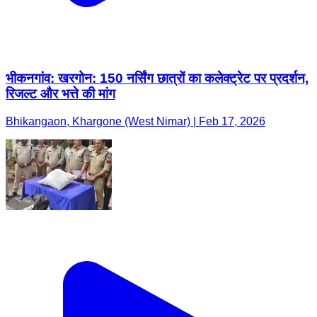
भीकनगांव: खरगोन: 150 नर्सिंग छात्रों का कलेक्ट्रेट पर प्रदर्शन,
रिजल्ट और भत्ते की मांग
Bhikangaon, Khargone (West Nimar) | Feb 17, 2026