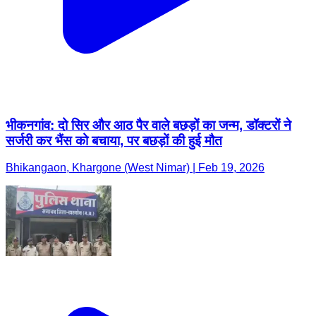
भीकनगांव: दो सिर और आठ पैर वाले बछड़ों का जन्म, डॉक्टरों ने
सर्जरी कर भैंस को बचाया, पर बछड़ों की हुई मौत
Bhikangaon, Khargone (West Nimar) | Feb 19, 2026