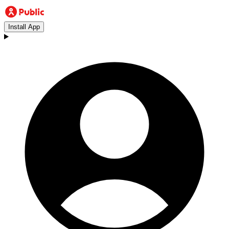
Install App