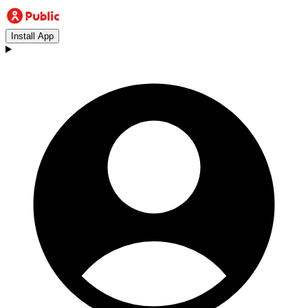
Install App