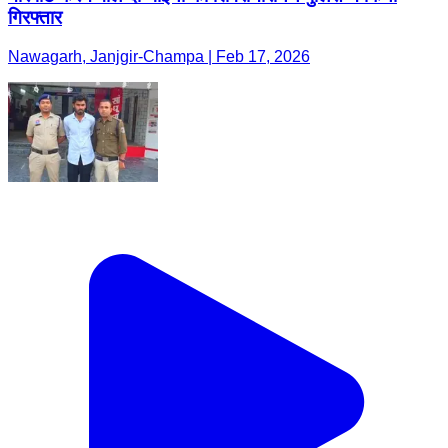
गिरफ्तार
Nawagarh, Janjgir-Champa | Feb 17, 2026