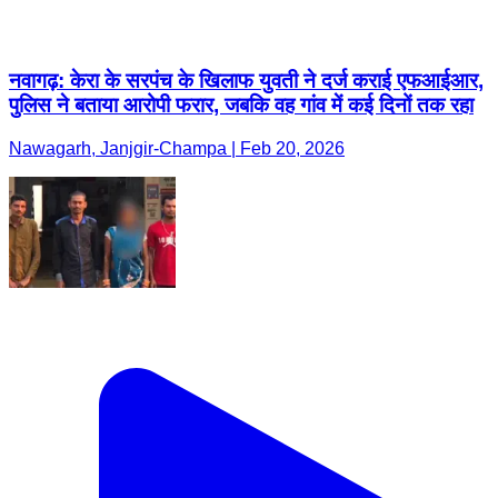
नवागढ़: केरा के सरपंच के खिलाफ युवती ने दर्ज कराई एफआईआर,
पुलिस ने बताया आरोपी फरार, जबकि वह गांव में कई दिनों तक रहा
Nawagarh, Janjgir-Champa | Feb 20, 2026