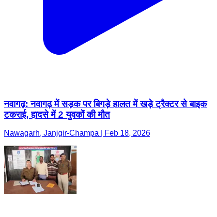
नवागढ़: नवागढ़ में सड़क पर बिगड़े हालत में खड़े ट्रैक्टर से बाइक
टकराई, हादसे में 2 युवकों की मौत
Nawagarh, Janjgir-Champa | Feb 18, 2026