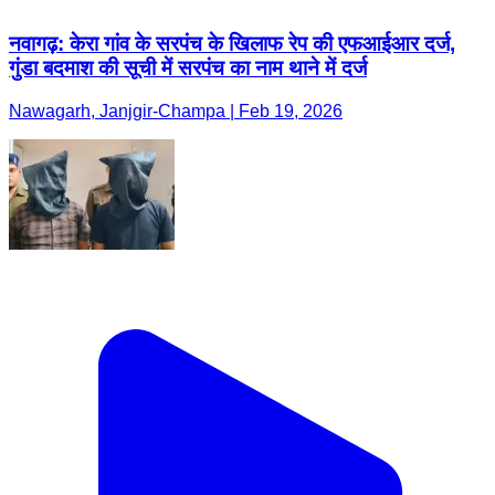
नवागढ़: केरा गांव के सरपंच के खिलाफ रेप की एफआईआर दर्ज,
गुंडा बदमाश की सूची में सरपंच का नाम थाने में दर्ज
Nawagarh, Janjgir-Champa | Feb 19, 2026