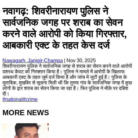
नवागढ़: शिवरीनारायण पुलिस ने
सार्वजनिक जगह पर शराब का सेवन
करने वाले आरोपी को किया गिरफ्तार,
आबकारी एक्ट के तहत केस दर्ज
Nawagarh, Janjgir-Champa
|
Nov 30, 2025
शिवरीनारायण पुलिस ने सार्वजनिक जगह से शराब का सेवन करने वाले आरोपी
दशरथ केंवट को गिरफ़्तार किया है। पुलिस ने मामले में आरोपी के खिलाफ
आबकारी एक्ट के तहत जुर्म दर्ज किया है और जांच में जुटी हुई है। पुलिस के
मुताबिक, मुखबिर से सूचना मिली थी कि तुस्मा गांव के सार्वजनिक जगह में कुछ
लोगों के द्वार शराब का सेवन किया जा रहा है। फिर पुलिस ने मौके पर दबिश
दी।
#
national
#
crime
MORE NEWS