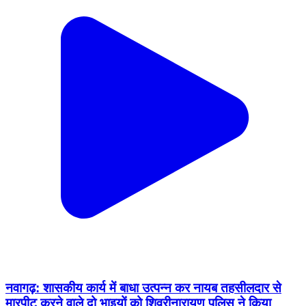
नवागढ़: शासकीय कार्य में बाधा उत्पन्न कर नायब तहसीलदार से
मारपीट करने वाले दो भाइयों को शिवरीनारायण पुलिस ने किया