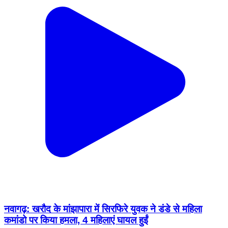
नवागढ़: खरौद के मांझापारा में सिरफिरे युवक ने डंडे से महिला
कमांडो पर किया हमला, 4 महिलाएं घायल हुईं