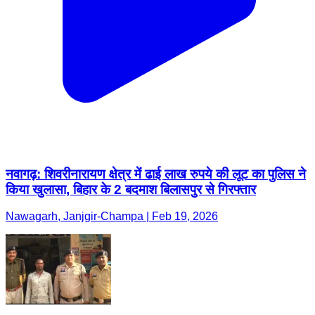
नवागढ़: शिवरीनारायण क्षेत्र में ढाई लाख रुपये की लूट का पुलिस ने
किया खुलासा, बिहार के 2 बदमाश बिलासपुर से गिरफ्तार
Nawagarh, Janjgir-Champa | Feb 19, 2026