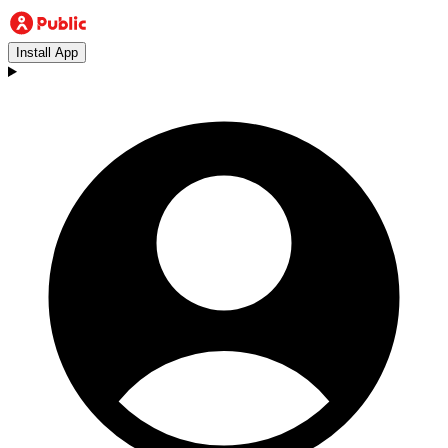
Install App