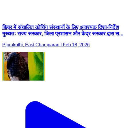
बिहार में संचालित कोचिंग संस्थानों के लिए आवश्यक दिशा-निर्देश
मुख्यतः राज्य सरकार, जिला प्रशासन और केंद्र सरकार द्वारा स...
Piprakothi, East Champaran | Feb 18, 2026