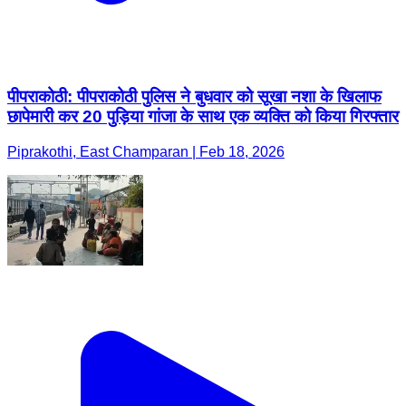
पीपराकोठी: पीपराकोठी पुलिस ने बुधवार को सूखा नशा के खिलाफ
छापेमारी कर 20 पुड़िया गांजा के साथ एक व्यक्ति को किया गिरफ्तार
Piprakothi, East Champaran | Feb 18, 2026