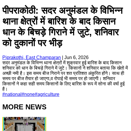
पीपराकोठी: सदर अनुमंडल के विभिन्न
थाना क्षेत्रों में बारिश के बाद किसान
धान के बिचड़े गिराने में जुटे, शनिवार
को दुकानों पर भीड़
Piprakothi, East Champaran
|
Jun 6, 2026
सदर अनुमंडल के विभिन्न थाना क्षेत्रों में शुक्रवार हुई बारिश के बाद किसान
शनिवार को धान के बिचड़े गिराने में जुटे। किसानो ने शनिवार बताया कि खेतो में
अच्छी नमी है। इस समय बीज गिराने पर शत प्रतिशत अंकुरित होंगे। साथ ही
समय पर बीज तैयार हो जाएगा,व रोपाई भी समय पर हो जाएगी। शनिवार
किसानों ने कहा सही समय किसानों के लिए बारिश के रूप में सोना की वर्षा हुई
है।
#
national
#
none
#
agriculture
MORE NEWS