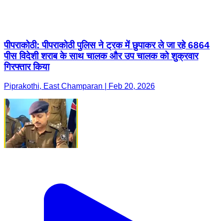
पीपराकोठी: पीपराकोठी पुलिस ने ट्रक में छुपाकर ले जा रहे 6864
पीस विदेशी शराब के साथ चालक और उप चालक को शुक्रवार
गिरफ्तार किया
Piprakothi, East Champaran | Feb 20, 2026