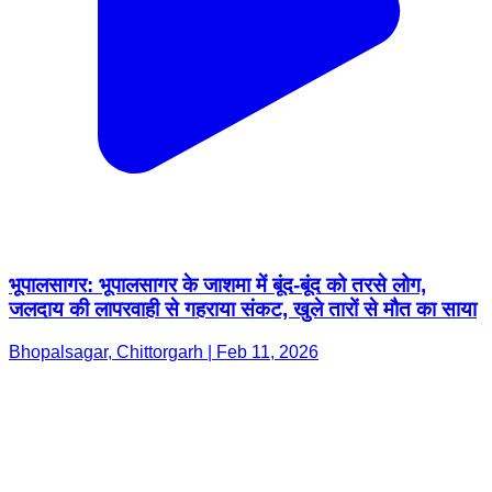
भूपालसागर: भूपालसागर के जाशमा में बूंद-बूंद को तरसे लोग,
जलदाय की लापरवाही से गहराया संकट, खुले तारों से मौत का साया
Bhopalsagar, Chittorgarh | Feb 11, 2026