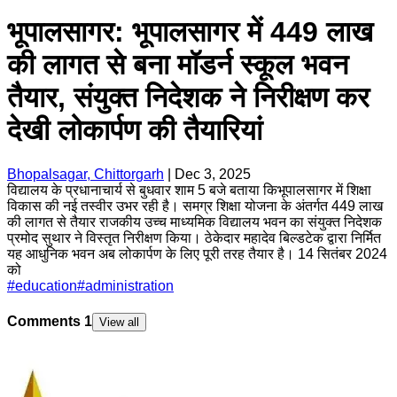
भूपालसागर: भूपालसागर में 449 लाख
की लागत से बना मॉडर्न स्कूल भवन
तैयार, संयुक्त निदेशक ने निरीक्षण कर
देखी लोकार्पण की तैयारियां
Bhopalsagar, Chittorgarh
|
Dec 3, 2025
विद्यालय के प्रधानाचार्य से बुधवार शाम 5 बजे बताया किभूपालसागर में शिक्षा
विकास की नई तस्वीर उभर रही है। समग्र शिक्षा योजना के अंतर्गत 449 लाख
की लागत से तैयार राजकीय उच्च माध्यमिक विद्यालय भवन का संयुक्त निदेशक
प्रमोद सुथार ने विस्तृत निरीक्षण किया। ठेकेदार महादेव बिल्डटेक द्वारा निर्मित
यह आधुनिक भवन अब लोकार्पण के लिए पूरी तरह तैयार है। 14 सितंबर 2024
को
#
education
#
administration
Comments
1
View all