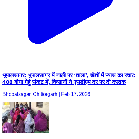
भूपालसागर: भूपालसागर में नाली पर ‘ताला’, खेतों में प्यास का ज्वार:
400 बीघा गेहूं संकट में, किसानों ने एसडीएम दर पर दी दस्तक
Bhopalsagar, Chittorgarh | Feb 17, 2026