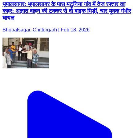
भूपालसागर: भूपालसागर के पास मटुनिया गांव में तेज रफ्तार का
कहर: अज्ञात वाहन की टक्कर से दो बाइक भिड़ीं, चार युवक गंभीर
घायल
Bhopalsagar, Chittorgarh | Feb 18, 2026