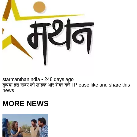
starmanthanindia
•
248 days ago
कृपया इस खबर को लाइक और शेयर करें l Please like and share this
news
MORE NEWS