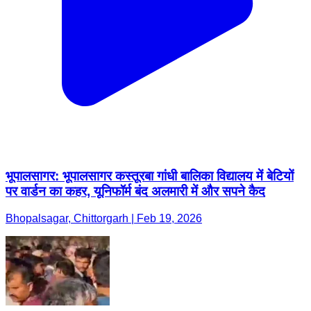
भूपालसागर: भूपालसागर कस्तूरबा गांधी बालिका विद्यालय में बेटियों
पर वार्डन का कहर, यूनिफॉर्म बंद अलमारी में और सपने कैद
Bhopalsagar, Chittorgarh | Feb 19, 2026