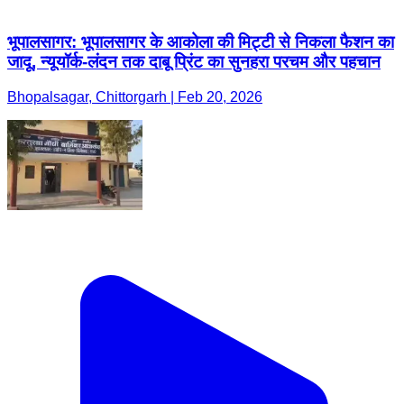
भूपालसागर: भूपालसागर के आकोला की मिट्टी से निकला फैशन का
जादू, न्यूयॉर्क-लंदन तक दाबू प्रिंट का सुनहरा परचम और पहचान
Bhopalsagar, Chittorgarh | Feb 20, 2026