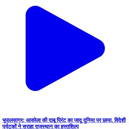
भूपालसागर: आकोला की दाबू प्रिंट का जादू दुनिया पर छाया, विदेशी
पर्यटकों ने सराहा राजस्थान का हस्तशिल्प