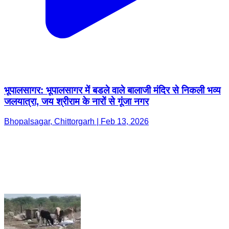
भूपालसागर: भूपालसागर में बडले वाले बालाजी मंदिर से निकली भव्य
जलयात्रा, जय श्रीराम के नारों से गूंजा नगर
Bhopalsagar, Chittorgarh | Feb 13, 2026