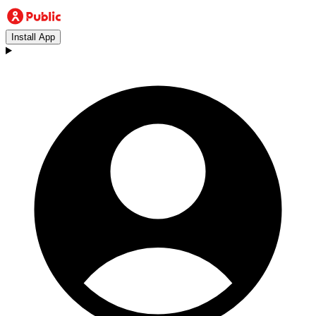
Install App