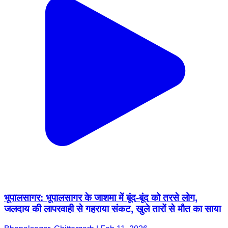
भूपालसागर: भूपालसागर के जाशमा में बूंद-बूंद को तरसे लोग,
जलदाय की लापरवाही से गहराया संकट, खुले तारों से मौत का साया