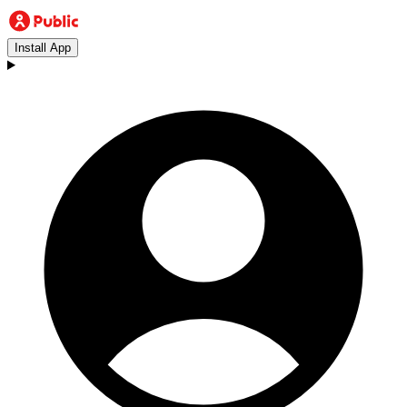
Install App