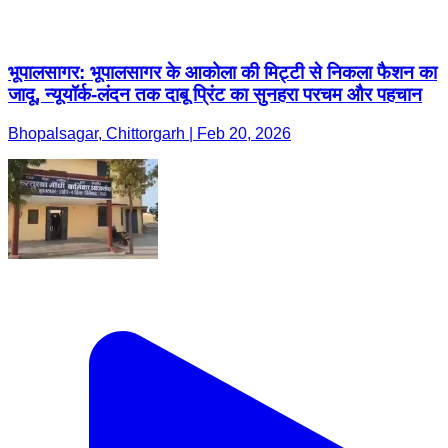
भूपालसागर: भूपालसागर के आकोला की मिट्टी से निकला फैशन का
जादू, न्यूयॉर्क-लंदन तक दाबू प्रिंट का सुनहरा परचम और पहचान
Bhopalsagar, Chittorgarh | Feb 20, 2026