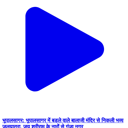
भूपालसागर: भूपालसागर में बडले वाले बालाजी मंदिर से निकली भव्य
जलयात्रा, जय श्रीराम के नारों से गूंजा नगर