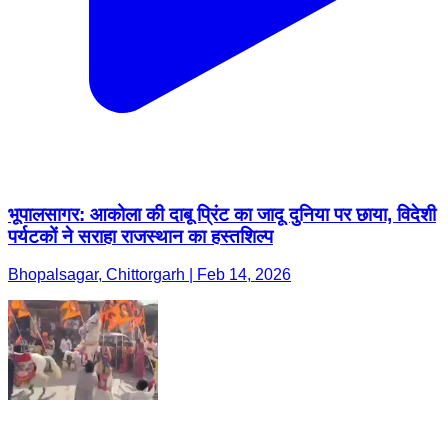
भूपालसागर: आकोला की दाबू प्रिंट का जादू दुनिया पर छाया, विदेशी
पर्यटकों ने सराहा राजस्थान का हस्तशिल्प
Bhopalsagar, Chittorgarh | Feb 14, 2026