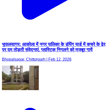
भूपालसागर: आकोला में नगर पालिका के डंपिंग यार्ड में कचरे के ढेर
पर दम तोड़ती संवेदनाएं, प्लास्टिक निगलने को मजबूर गायें
Bhopalsagar, Chittorgarh | Feb 12, 2026