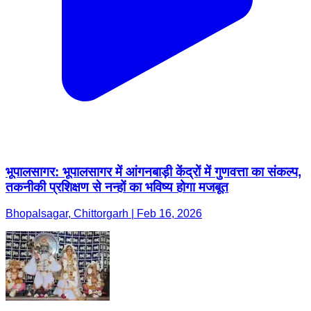
भूपालसागर: भूपालसागर में आंगनबाड़ी केंद्रों में गुणवत्ता का संकल्प,
तकनीकी प्रशिक्षण से नन्हों का भविष्य होगा मजबूत
Bhopalsagar, Chittorgarh | Feb 16, 2026