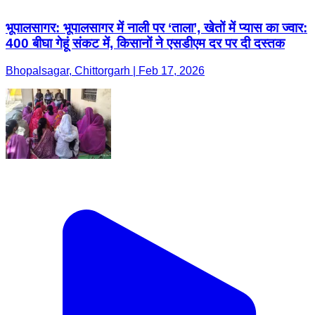
भूपालसागर: भूपालसागर में नाली पर ‘ताला’, खेतों में प्यास का ज्वार:
400 बीघा गेहूं संकट में, किसानों ने एसडीएम दर पर दी दस्तक
Bhopalsagar, Chittorgarh | Feb 17, 2026