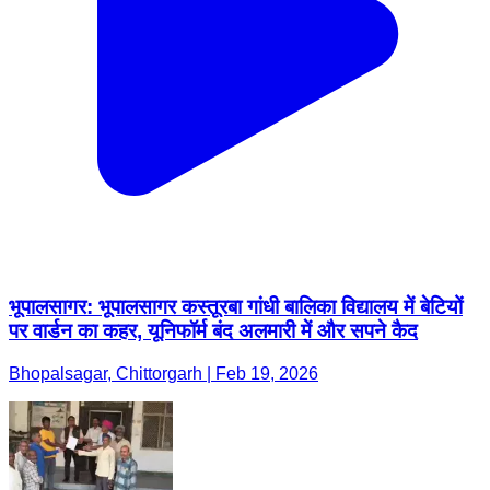
भूपालसागर: भूपालसागर कस्तूरबा गांधी बालिका विद्यालय में बेटियों
पर वार्डन का कहर, यूनिफॉर्म बंद अलमारी में और सपने कैद
Bhopalsagar, Chittorgarh | Feb 19, 2026