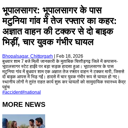
भूपालसागर: भूपालसागर के पास
मटुनिया गांव में तेज रफ्तार का कहर:
अज्ञात वाहन की टक्कर से दो बाइक
भिड़ीं, चार युवक गंभीर घायल
Bhopalsagar, Chittorgarh
|
Feb 18, 2026
बुधवार शाम 7 बजे मिली जानकारी के मुताबिक चित्तौड़गढ़ जिले में कपासन-
भूपालसागर स्टेट हाईवे पर बड़ा सड़क हादसा हुआ। भूपालसागर के पास
मटुनिया गांव में बुधवार शाम एक अज्ञात तेज रफ्तार वाहन ने टक्कर मारी, जिससे
दो बाइक आपस में भिड़ गईं। हादसे में चार युवक गंभीर रूप से घायल हो गए।
स्थानीय लोगों ने तुरंत राहत कार्य शुरू कर घायलों को सामुदायिक स्वास्थ्य केंद्र
पहुंच
#
accident
#
national
MORE NEWS