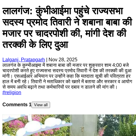
लालगंज: कुंभीआईमा पहुंचे राज्यसभा
सदस्य प्रमोद तिवारी ने शबाना बाबा की
मजार पर चादरपोशी की, मांगी देश की
तरक्की के लिए दुआ
Lalganj, Pratapgarh
|
Nov 28, 2025
लालगंज के कुम्भीआइमा में शबाना बाबा की मजार पर शुक्रवार शाम 4:00 बजे
चादरपोशी करते हुए राज्यसभा सदस्य प्रमोद तिवारी ने देश की तरक्की की दुआ
मांगी। एसआईआर अभियान पर उन्होंने कहा कि मतदाता सूची की पवित्रता हर
हाल में बनी रहे। तिवारी ने मताधिकार को खतरे में बताया और सरकार व आयोग
से समय अवधि बढ़ाने तथा कर्मचारियों पर दबाव न डालने की मांग की।
#
religion
Comments
1
View all