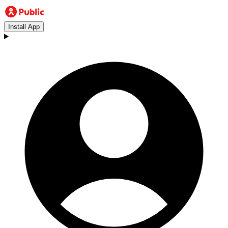
Install App