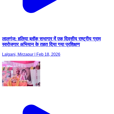
लालगंज: हलिया ब्लॉक सभागार में एक दिवसीय राष्ट्रीय ग्राम
स्वरोजगार अभियान के तहत दिया गया प्रशिक्षण
Lalganj, Mirzapur | Feb 18, 2026