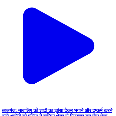
लालगंज: नाबालिग को शादी का झांसा देकर भगाने और दुष्कर्म करने