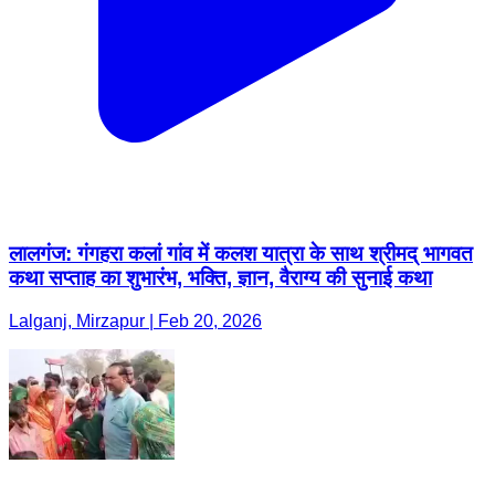
लालगंज: गंगहरा कलां गांव में कलश यात्रा के साथ श्रीमद् भागवत
कथा सप्ताह का शुभारंभ, भक्ति, ज्ञान, वैराग्य की सुनाई कथा
Lalganj, Mirzapur | Feb 20, 2026