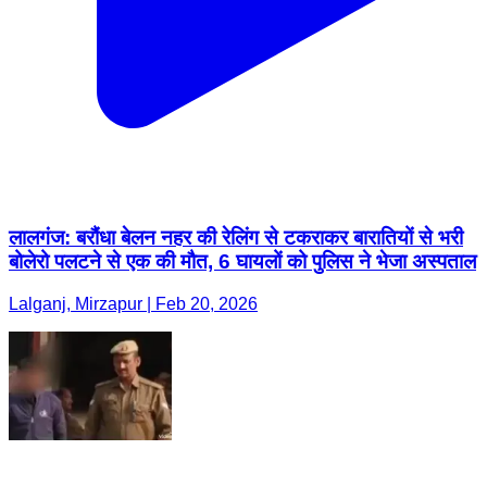
लालगंज: बरौंधा बेलन नहर की रेलिंग से टकराकर बारातियों से भरी
बोलेरो पलटने से एक की मौत, 6 घायलों को पुलिस ने भेजा अस्पताल
Lalganj, Mirzapur | Feb 20, 2026