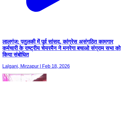
लालगंज: पतुलकी में पूर्व सांसद, कांग्रेस असंगठित कामगार
कर्मचारी के राष्ट्रीय चेयरमैन ने मनरेगा बचाओ संग्राम सभा को
किया संबोधित
Lalganj, Mirzapur | Feb 18, 2026