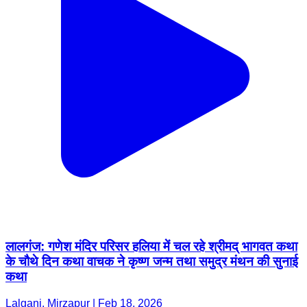
लालगंज: गणेश मंदिर परिसर हलिया में चल रहे श्रीमद् भागवत कथा
के चौथे दिन कथा वाचक ने कृष्ण जन्म तथा समुद्र मंथन की सुनाई
कथा
Lalganj, Mirzapur | Feb 18, 2026