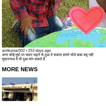
anilkumar502
•
253 days ago
अगर कोई मुर्दा पर चदार चढ़ने से दुआ दे सकता हामरे भोले बाबा क्यू नही
घुसारनाथ मे भी दुआ मांग सकते हैं
MORE NEWS