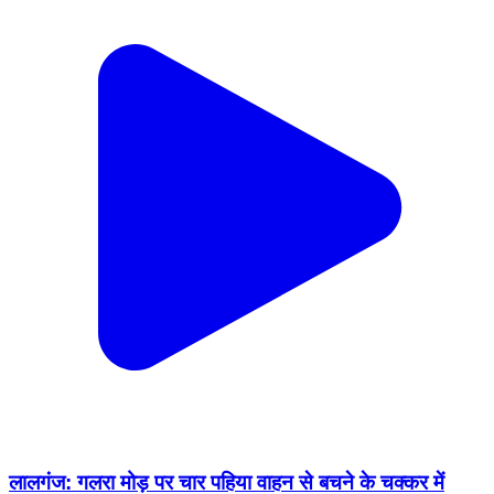
लालगंज: गलरा मोड़ पर चार पहिया वाहन से बचने के चक्कर में