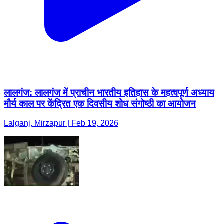
लालगंज: लालगंज में प्राचीन भारतीय इतिहास के महत्वपूर्ण अध्याय
मौर्य काल पर केंद्रित एक दिवसीय शोध संगोष्ठी का आयोजन
Lalganj, Mirzapur | Feb 19, 2026