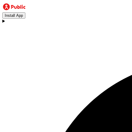
Install App