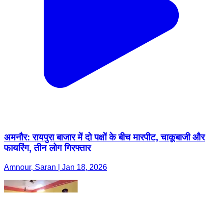
अमनौर: रायपुरा बाजार में दो पक्षों के बीच मारपीट, चाकूबाजी और
फायरिंग, तीन लोग गिरफ्तार
Amnour, Saran | Jan 18, 2026