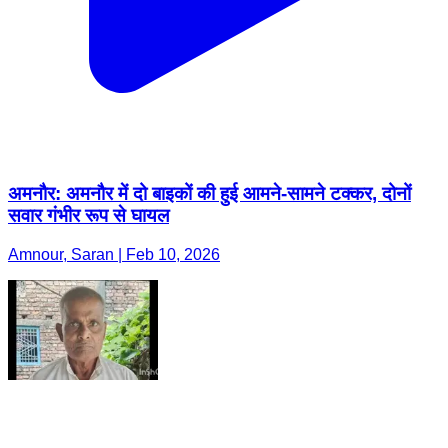
अमनौर: अमनौर में दो बाइकों की हुई आमने-सामने टक्कर, दोनों
सवार गंभीर रूप से घायल
Amnour, Saran | Feb 10, 2026