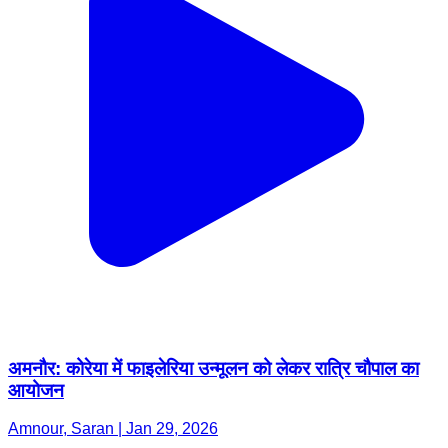
अमनौर: कोरेया में फाइलेरिया उन्मूलन को लेकर रात्रि चौपाल का
आयोजन
Amnour, Saran | Jan 29, 2026