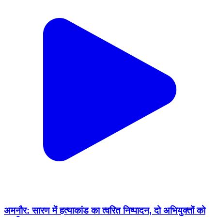
अमनौर: सारण में हत्याकांड का त्वरित निष्पादन, दो अभियुक्तों को