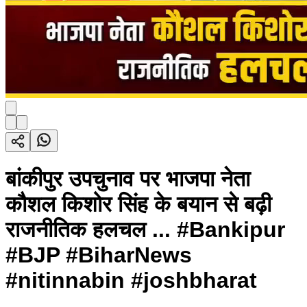
बांकीपुर उपचुनाव पर भाजपा नेता
कौशल किशोर सिंह के बयान से बढ़ी
राजनीतिक हलचल ... #Bankipur
#BJP #BiharNews
#nitinnabin #joshbharat