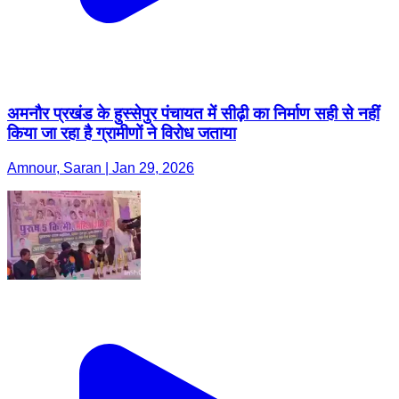
अमनौर प्रखंड के हुस्सेपुर पंचायत में सीढ़ी का निर्माण सही से नहीं
किया जा रहा है ग्रामीणों ने विरोध जताया
Amnour, Saran | Jan 29, 2026