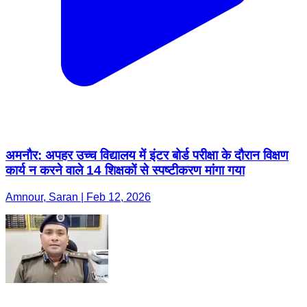
अमनौर: अपहर उच्च विद्यालय में इंटर बोर्ड परीक्षा के दौरान विक्षण
कार्य न करने वाले 14 शिक्षकों से स्पष्टीकरण मांगा गया
Amnour, Saran | Feb 12, 2026