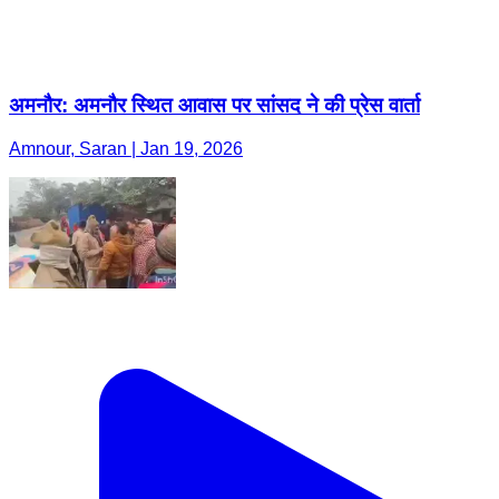
अमनौर: अमनौर स्थित आवास पर सांसद ने की प्रेस वार्ता
Amnour, Saran | Jan 19, 2026