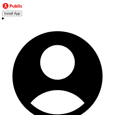
Install App