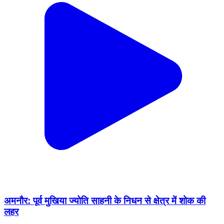
अमनौर: पूर्व मुखिया ज्योति साहनी के निधन से क्षेत्र में शोक की
लहर