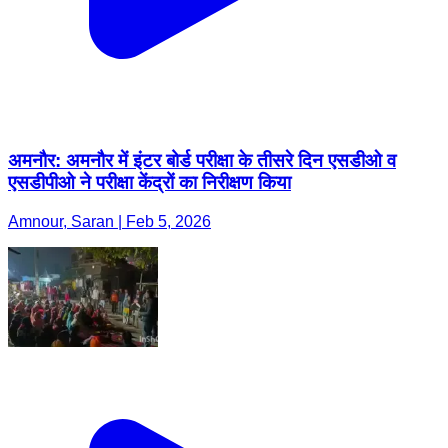
अमनौर: अमनौर में इंटर बोर्ड परीक्षा के तीसरे दिन एसडीओ व
एसडीपीओ ने परीक्षा केंद्रों का निरीक्षण किया
Amnour, Saran | Feb 5, 2026