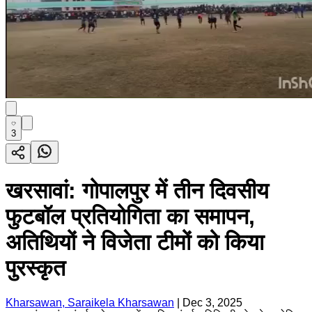
3
खरसावां: गोपालपुर में तीन दिवसीय
फुटबॉल प्रतियोगिता का समापन,
अतिथियों ने विजेता टीमों को किया
पुरस्कृत
Kharsawan, Saraikela Kharsawan
|
Dec 3, 2025