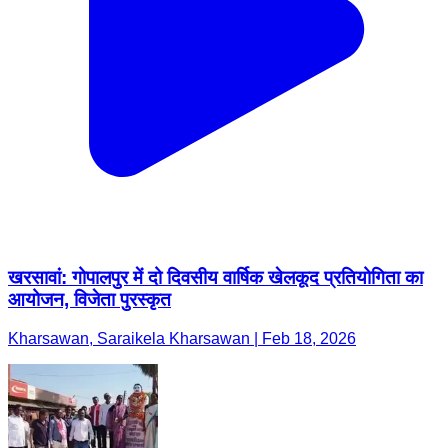
खरसावां: गोपालपुर में दो दिवसीय वार्षिक खेलकूद प्रतियोगिता का
आयोजन, विजेता पुरस्कृत
Kharsawan, Saraikela Kharsawan | Feb 18, 2026