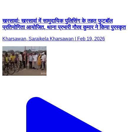
खरसावां: खरसावां में सामुदायिक पुलिसिंग के तहत फुटबॉल
प्रतियोगिता आयोजित, थाना प्रभारी गौरव कुमार ने किया पुरस्कृत
Kharsawan, Saraikela Kharsawan | Feb 19, 2026