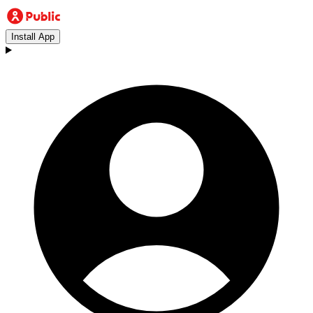
Install App