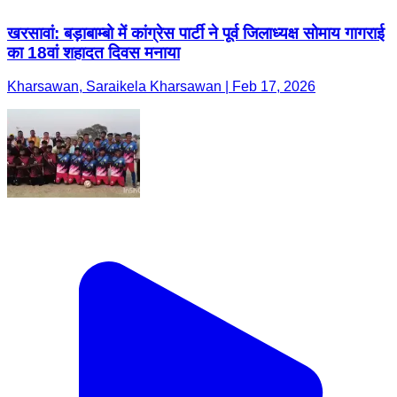
खरसावां: बड़ाबाम्बो में कांग्रेस पार्टी ने पूर्व जिलाध्यक्ष सोमाय गागराई
का 18वां शहादत दिवस मनाया
Kharsawan, Saraikela Kharsawan | Feb 17, 2026