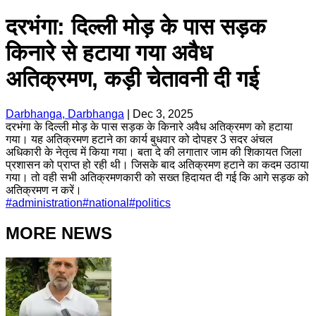
दरभंगा: दिल्ली मोड़ के पास सड़क
किनारे से हटाया गया अवैध
अतिक्रमण, कड़ी चेतावनी दी गई
Darbhanga, Darbhanga
|
Dec 3, 2025
दरभंगा के दिल्ली मोड़ के पास सड़क के किनारे अवैध अतिक्रमण को हटाया
गया। यह अतिक्रमण हटाने का कार्य बुधवार को दोपहर 3 सदर अंचल
अधिकारी के नेतृत्व में किया गया। बता दे की लगातार जाम की शिकायत जिला
प्रशासन को प्राप्त हो रही थी। जिसके बाद अतिक्रमण हटाने का कदम उठाया
गया। तो वही सभी अतिक्रमणकारी को सख्त हिदायत दी गई कि आगे सड़क को
अतिक्रमण न करें।
#
administration
#
national
#
politics
MORE NEWS