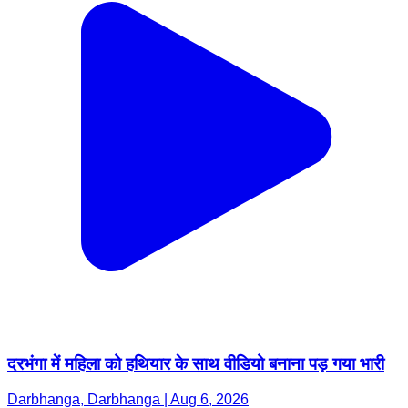
दरभंगा में महिला को हथियार के साथ वीडियो बनाना पड़ गया भारी
Darbhanga, Darbhanga | Aug 6, 2026