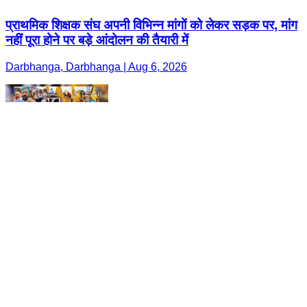
प्राथमिक शिक्षक संघ अपनी विभिन्न मांगों को लेकर सड़क पर, मांग
नहीं पूरा होने पर बड़े आंदोलन की तैयारी में
Darbhanga, Darbhanga | Aug 6, 2026