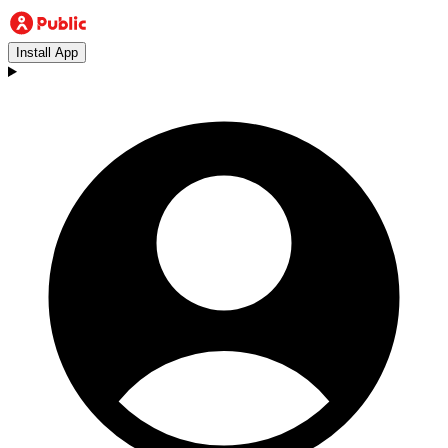
Install App