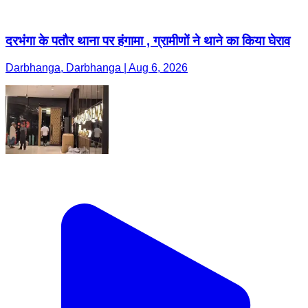
दरभंगा के पतौर थाना पर हंगामा , ग्रामीणों ने थाने का किया घेराव
Darbhanga, Darbhanga | Aug 6, 2026