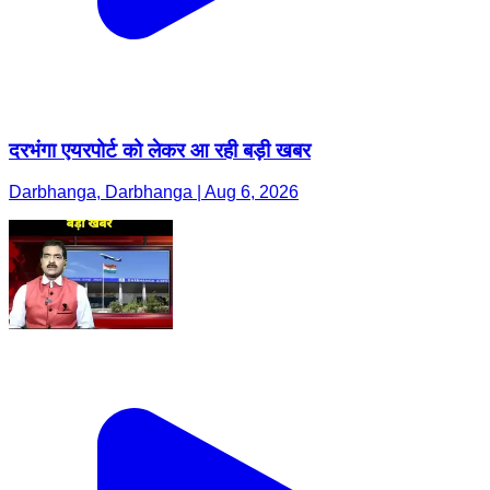
दरभंगा एयरपोर्ट को लेकर आ रही बड़ी खबर
Darbhanga, Darbhanga | Aug 6, 2026