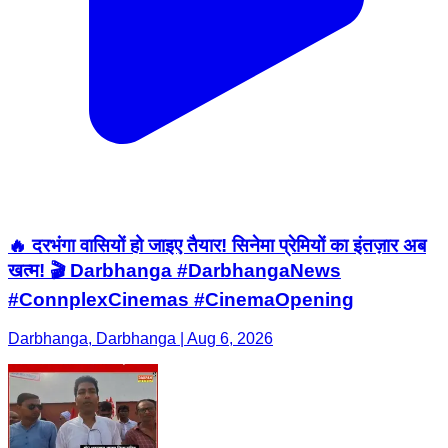
🔥 दरभंगा वासियों हो जाइए तैयार! सिनेमा प्रेमियों का इंतज़ार अब
खत्म! 🎬 Darbhanga #DarbhangaNews
#ConnplexCinemas #CinemaOpening
Darbhanga, Darbhanga | Aug 6, 2026