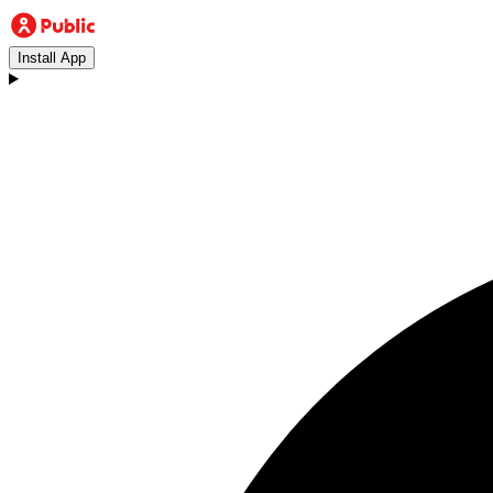
Install App