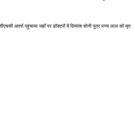
चसी अतर्रा पहुंचाया जहाँ पर डॉक्टरों में दिव्यांश सोनी पुत्र पन्ना लाल को मृत