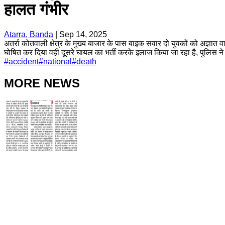
हालत गंभीर
Atarra, Banda
|
Sep 14, 2025
अतर्रा कोतवाली क्षेत्र के मुख्य बाजार के पास बाइक सवार दो युवकों को अज्ञात वा
घोषित कर दिया वही दूसरे घायल का भर्ती करके इलाज किया जा रहा है, पुलिस ने
#
accident
#
national
#
death
MORE NEWS