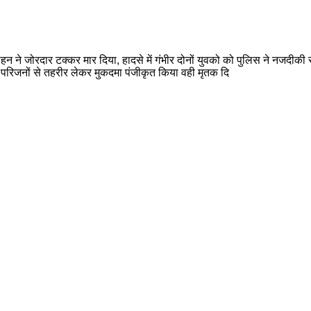
हन ने जोरदार टक्कर मार दिया, हादसे में गंभीर दोनों युवको को पुलिस ने नजदीकी सीए
 परिजनों से तहरीर लेकर मुकदमा पंजीकृत किया वही मृतक दि