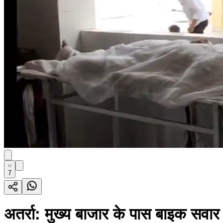
7
अतर्रा: मुख्य बाजार के पास बाइक सवार 