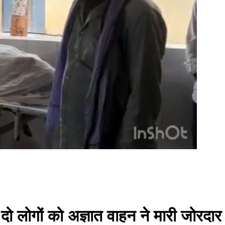
दो लोगों को अज्ञात वाहन ने मारी जोरदार