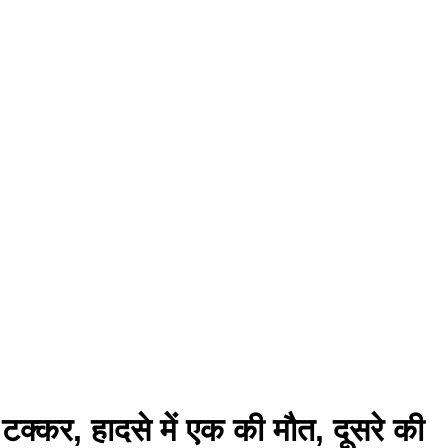
 टक्कर, हादसे में एक की मौत, दूसरे की