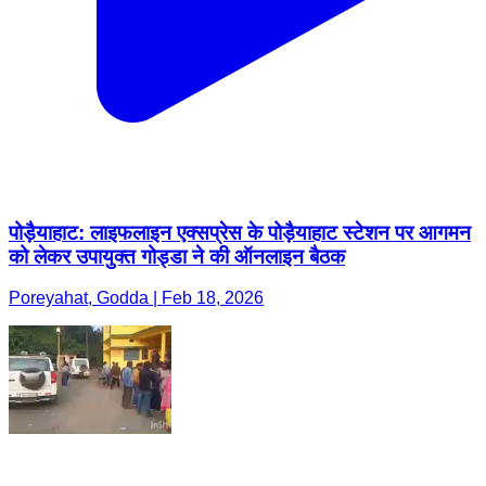
पोड़ैयाहाट: लाइफलाइन एक्सप्रेस के पोड़ैयाहाट स्टेशन पर आगमन
को लेकर उपायुक्त गोड्डा ने की ऑनलाइन बैठक
Poreyahat, Godda | Feb 18, 2026