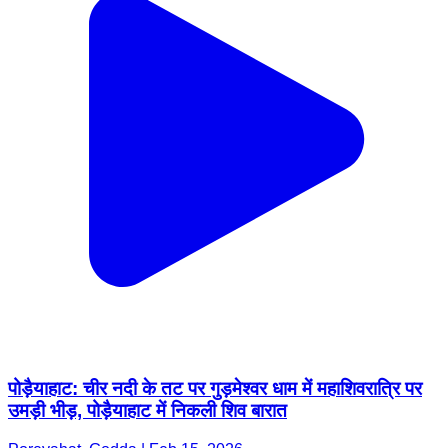
पोड़ैयाहाट: चीर नदी के तट पर गुड़मेश्वर धाम में महाशिवरात्रि पर
उमड़ी भीड़, पोड़ैयाहाट में निकली शिव बारात