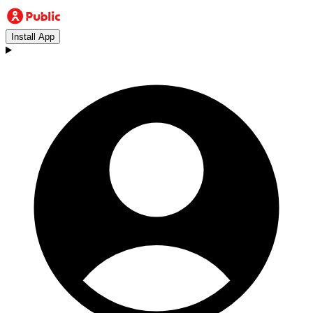
Install App