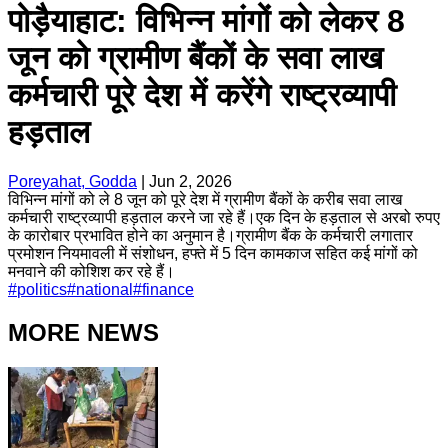
पोड़ैयाहाट: विभिन्न मांगों को लेकर 8
जून को ग्रामीण बैंकों के सवा लाख
कर्मचारी पूरे देश में करेंगे राष्ट्रव्यापी
हड़ताल
Poreyahat, Godda
|
Jun 2, 2026
विभिन्न मांगों को ले 8 जून को पूरे देश में ग्रामीण बैंकों के करीब सवा लाख
कर्मचारी राष्ट्रव्यापी हड़ताल करने जा रहे हैं।एक दिन के हड़ताल से अरबो रुपए
के कारोबार प्रभावित होने का अनुमान है।ग्रामीण बैंक के कर्मचारी लगातार
प्रमोशन नियमावली में संशोधन, हफ्ते में 5 दिन कामकाज सहित कई मांगों को
मनवाने की कोशिश कर रहे हैं।
#
politics
#
national
#
finance
MORE NEWS