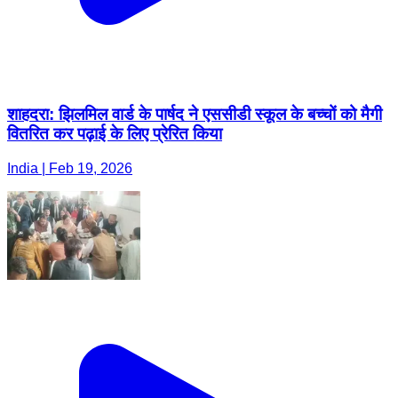
शाहदरा: झिलमिल वार्ड के पार्षद ने एससीडी स्कूल के बच्चों को मैगी
वितरित कर पढ़ाई के लिए प्रेरित किया
India | Feb 19, 2026