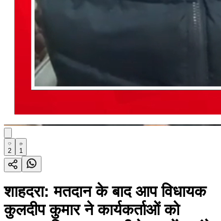
2
1
शाहदरा: मतदान के बाद आप विधायक
कुलदीप कुमार ने कार्यकर्ताओं को