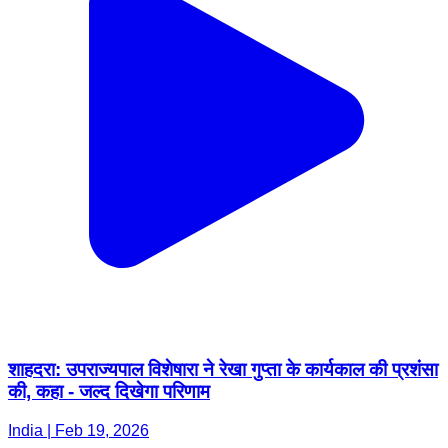
शाहदरा: उपराज्यपाल विशेषारा ने रेखा गुप्ता के कार्यकाल की प्रशंसा
की, कहा - जल्द दिखेगा परिणाम
India | Feb 19, 2026