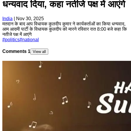
धन्यवाद दिया, कहा नतीजे पक्ष में आएंगे
India
|
Nov 30, 2025
मतदान के बाद आप विधायक कुलदीप कुमार ने कार्यकर्ताओं का किया धन्यवाद,
आम आदमी पार्टी के विधायक कुलदीप को मारने रविवार रात 8:00 बजे कहा कि
नतीजे पक्ष में आएंगे
#
politics
#
national
Comments
1
View all