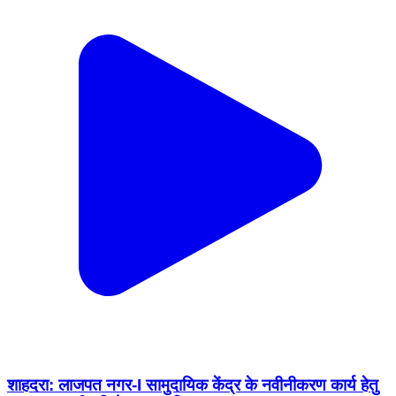
शाहदरा: लाजपत नगर-I सामुदायिक केंद्र के नवीनीकरण कार्य हेतु