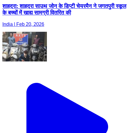
शाहदरा: शाहदरा साउथ जोन के डिप्टी चेयरमैन ने जगतपुरी स्कूल
के बच्चों में खाद्य सामग्री वितरित की
India | Feb 20, 2026