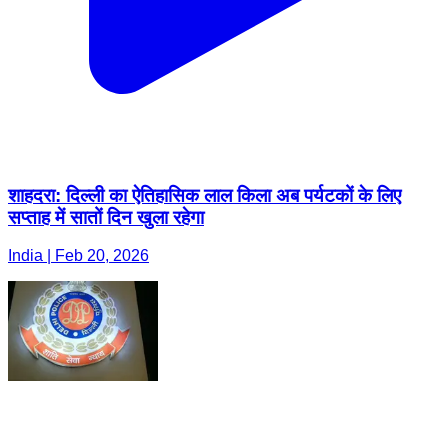
शाहदरा: दिल्ली का ऐतिहासिक लाल किला अब पर्यटकों के लिए
सप्ताह में सातों दिन खुला रहेगा
India | Feb 20, 2026