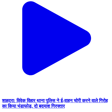
शाहदरा: विवेक विहार थाना पुलिस ने ई-वाहन चोरी करने वाले गिरोह
का किया भंडाफोड़, दो बदमाश गिरफ्तार