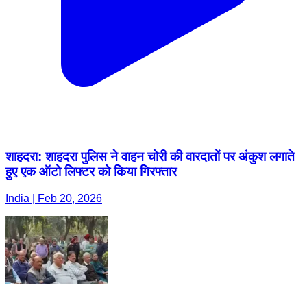
शाहदरा: शाहदरा पुलिस ने वाहन चोरी की वारदातों पर अंकुश लगाते
हुए एक ऑटो लिफ्टर को किया गिरफ्तार
India | Feb 20, 2026