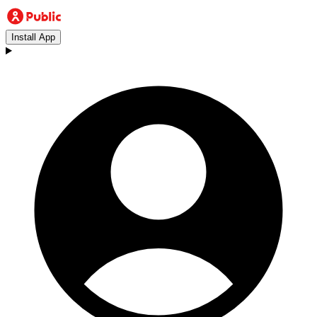
Install App