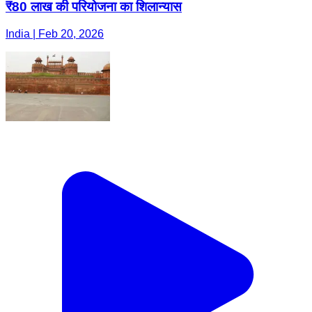
₹80 लाख की परियोजना का शिलान्यास
India | Feb 20, 2026