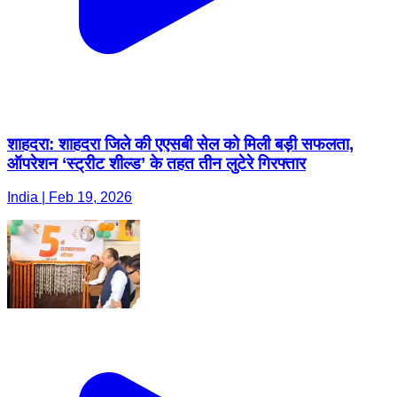
शाहदरा: शाहदरा जिले की एएसबी सेल को मिली बड़ी सफलता,
ऑपरेशन ‘स्ट्रीट शील्ड’ के तहत तीन लुटेरे गिरफ्तार
India | Feb 19, 2026