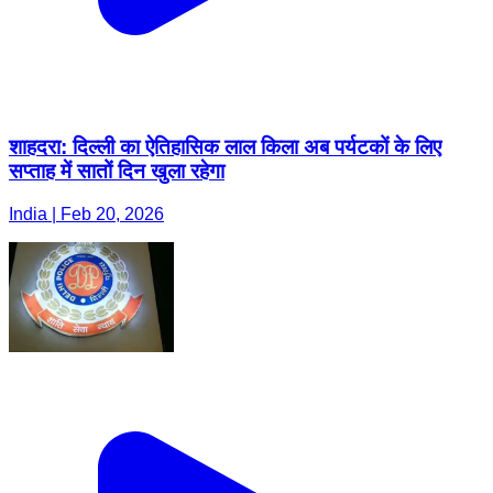
शाहदरा: दिल्ली का ऐतिहासिक लाल किला अब पर्यटकों के लिए
सप्ताह में सातों दिन खुला रहेगा
India | Feb 20, 2026