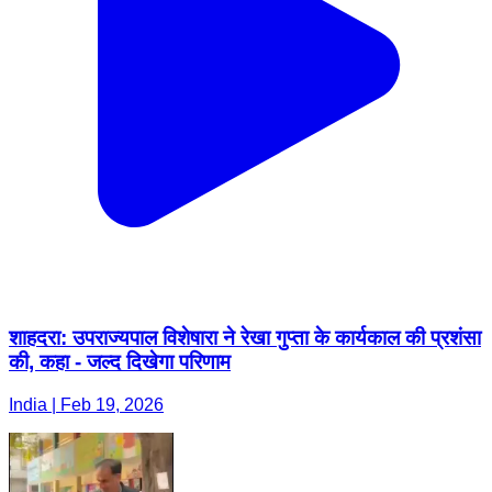
शाहदरा: उपराज्यपाल विशेषारा ने रेखा गुप्ता के कार्यकाल की प्रशंसा
की, कहा - जल्द दिखेगा परिणाम
India | Feb 19, 2026