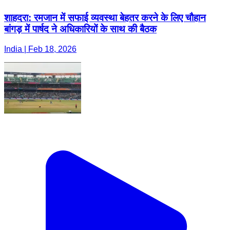
शाहदरा: रमजान में सफाई व्यवस्था बेहतर करने के लिए चौहान
बांगड़ में पार्षद ने अधिकारियों के साथ की बैठक
India | Feb 18, 2026