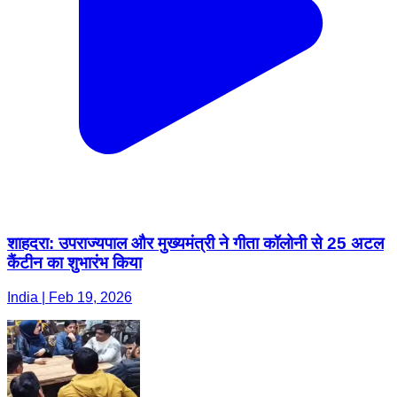
शाहदरा: उपराज्यपाल और मुख्यमंत्री ने गीता कॉलोनी से 25 अटल
कैंटीन का शुभारंभ किया
India | Feb 19, 2026