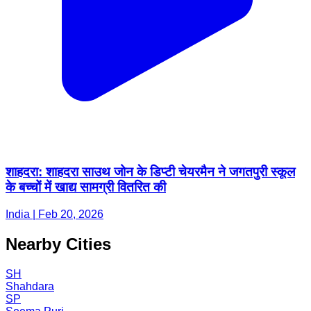
शाहदरा: शाहदरा साउथ जोन के डिप्टी चेयरमैन ने जगतपुरी स्कूल
के बच्चों में खाद्य सामग्री वितरित की
India | Feb 20, 2026
Nearby Cities
SH
Shahdara
SP