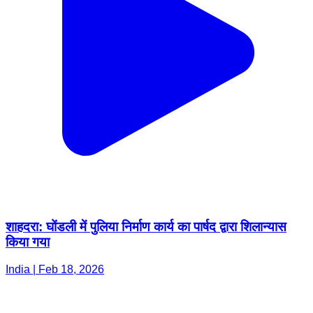
शाहदरा: घोंडली में पुलिया निर्माण कार्य का पार्षद द्वारा शिलान्यास
किया गया
India | Feb 18, 2026