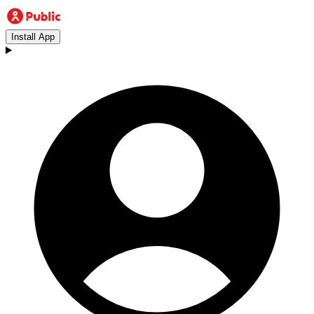
Install App