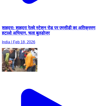
शाहदरा: शाहदरा रेलवे स्टेशन रोड पर एमसीडी का अतिक्रमण
हटाओ अभियान, चला बुलडोजर
India | Feb 18, 2026