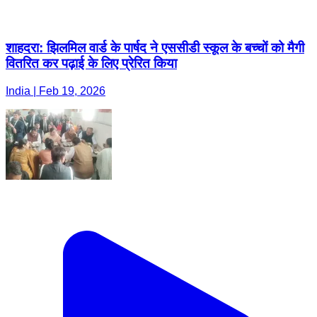
शाहदरा: झिलमिल वार्ड के पार्षद ने एससीडी स्कूल के बच्चों को मैगी
वितरित कर पढ़ाई के लिए प्रेरित किया
India | Feb 19, 2026