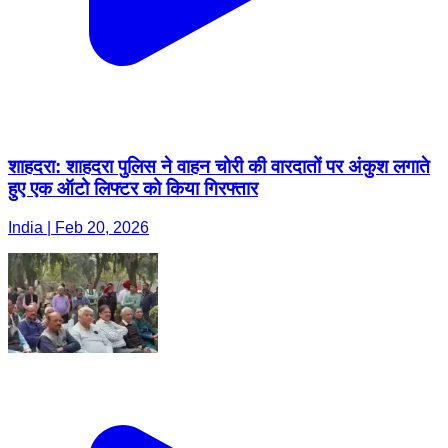
शाहदरा: शाहदरा पुलिस ने वाहन चोरी की वारदातों पर अंकुश लगाते
हुए एक ऑटो लिफ्टर को किया गिरफ्तार
India | Feb 20, 2026