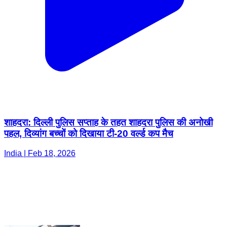
शाहदरा: दिल्ली पुलिस सप्ताह के तहत शाहदरा पुलिस की अनोखी
पहल, दिव्यांग बच्चों को दिखाया टी-20 वर्ल्ड कप मैच
India | Feb 18, 2026