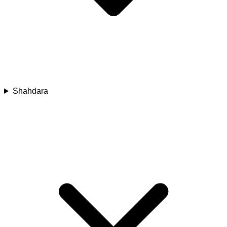
Shahdara