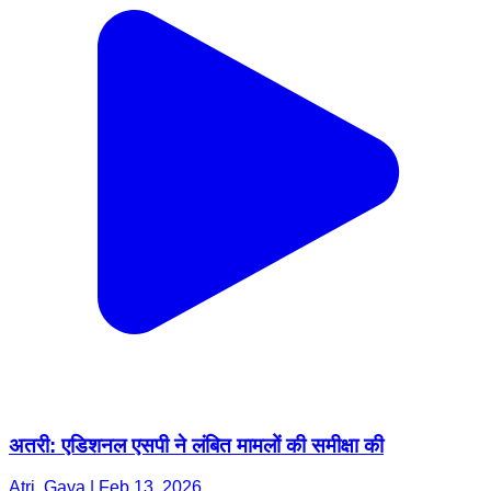
अतरी: एडिशनल एसपी ने लंबित मामलों की समीक्षा की
Atri, Gaya | Feb 13, 2026