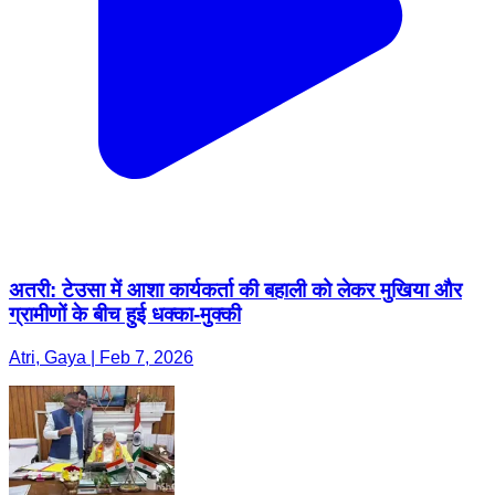
अतरी: टेउसा में आशा कार्यकर्ता की बहाली को लेकर मुखिया और
ग्रामीणों के बीच हुई धक्का-मुक्की
Atri, Gaya | Feb 7, 2026