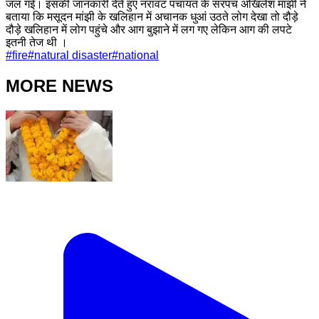
जल गई। इसकी जानकारी देते हुए नरावट पंचायत के सरपंच अखिलेश मांझी ने
बताया कि मसूदन मांझी के खलिहान में अचानक धुआं उठते लोग देखा तो दौड़े
दौड़े खलिहान में लोग पहुंचे और आग बुझाने में लग गए लेकिन आग की लपटे
इतनी तेज थी ।
#
fire
#
natural disaster
#
national
MORE NEWS