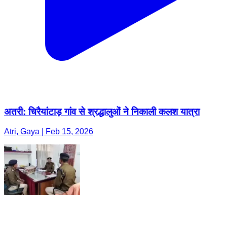
अतरी: चिरैयांटाड़ गांव से श्रद्धालुओं ने निकाली कलश यात्रा
Atri, Gaya | Feb 15, 2026