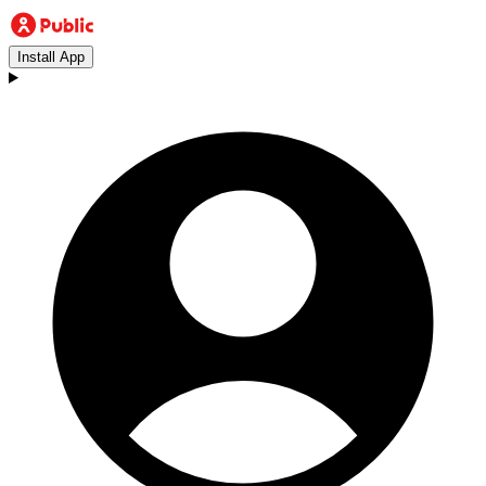
Install App