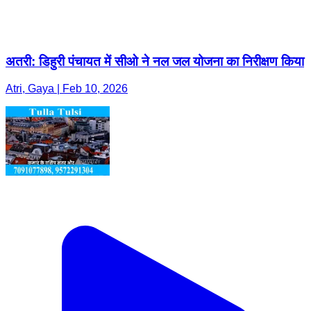
अतरी: डिहुरी पंचायत में सीओ ने नल जल योजना का निरीक्षण किया
Atri, Gaya | Feb 10, 2026