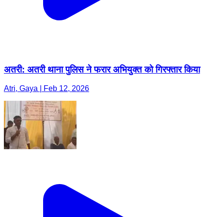
अतरी: अतरी थाना पुलिस ने फरार अभियुक्त को गिरफ्तार किया
Atri, Gaya | Feb 12, 2026