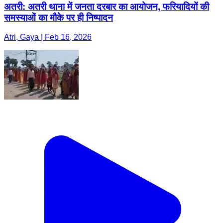
अतरी: अतरी थाना में जनता दरबार का आयोजन, फरियादियों की
समस्याओं का मौके पर ही निष्पादन
Atri, Gaya | Feb 16, 2026