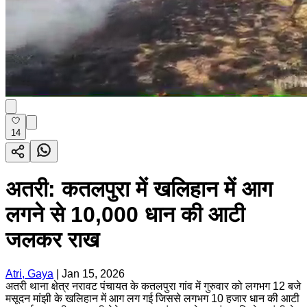
14
अतरी: कतलपुरा में खलिहान में आग
लगने से 10,000 धान की आटी
जलकर राख
Atri, Gaya
|
Jan 15, 2026
अतरी थाना क्षेत्र नरावट पंचायत के कतलपुरा गांव में गुरुवार को लगभग 12 बजे
मसूदन मांझी के खलिहान में आग लग गई जिससे लगभग 10 हजार धान की आटी