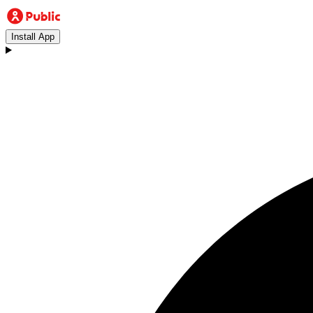
Install App