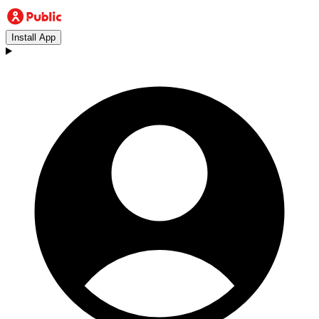
Install App