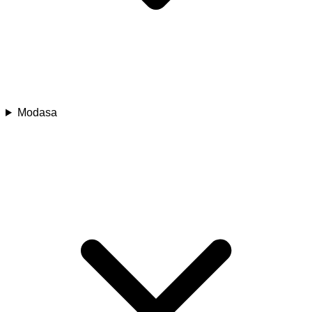
Modasa