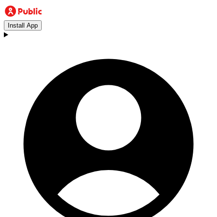
Install App