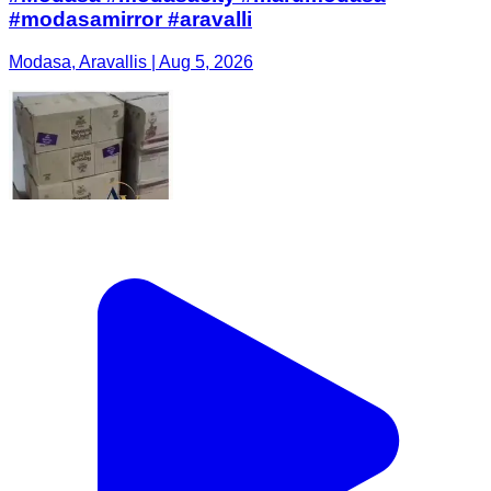
#modasamirror #aravalli
Modasa, Aravallis | Aug 5, 2026