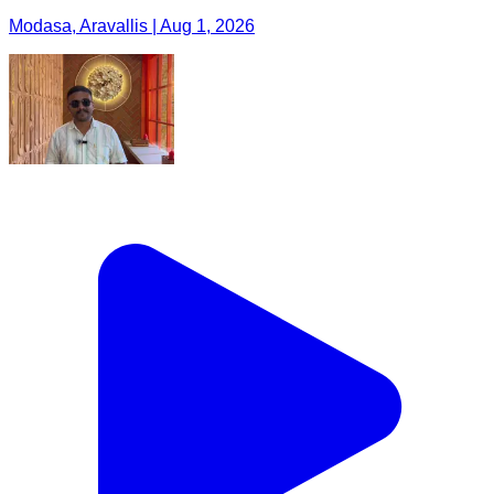
Modasa, Aravallis | Aug 1, 2026