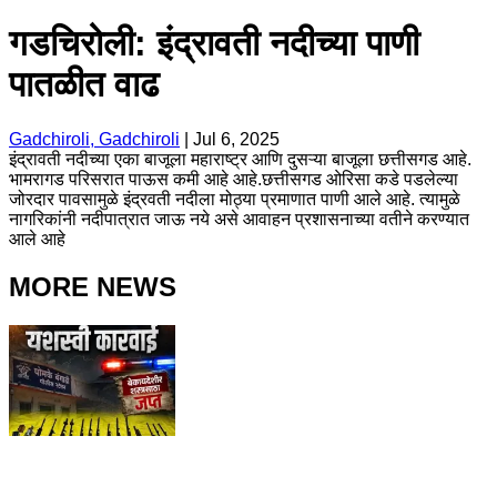
गडचिरोली: इंद्रावती नदीच्या पाणी
पातळीत वाढ
Gadchiroli, Gadchiroli
|
Jul 6, 2025
इंद्रावती नदीच्या एका बाजूला महाराष्ट्र आणि दुसऱ्या बाजूला छत्तीसगड आहे.
भामरागड परिसरात पाऊस कमी आहे आहे.छत्तीसगड ओरिसा कडे पडलेल्या
जोरदार पावसामुळे इंद्रवती नदीला मोठ्या प्रमाणात पाणी आले आहे. त्यामुळे
नागरिकांनी नदीपात्रात जाऊ नये असे आवाहन प्रशासनाच्या वतीने करण्यात
आले आहे
MORE NEWS