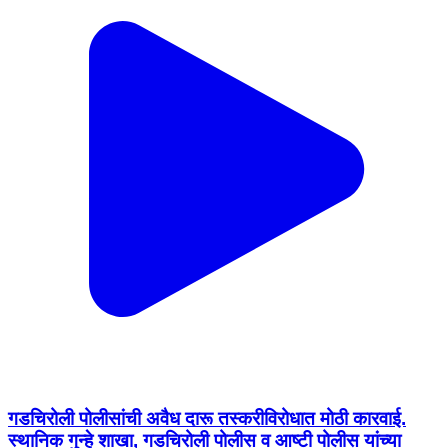
गडचिरोली पोलीसांची अवैध दारू तस्करीविरोधात मोठी कारवाई.
स्थानिक गुन्हे शाखा, गडचिरोली पोलीस व आष्टी पोलीस यांच्या