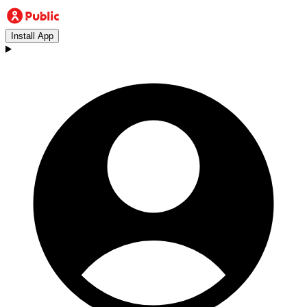
Install App