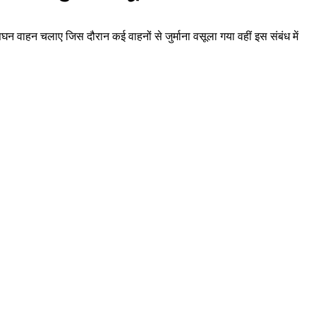
घन वाहन चलाए जिस दौरान कई वाहनों से जुर्माना वसूला गया वहीं इस संबंध में