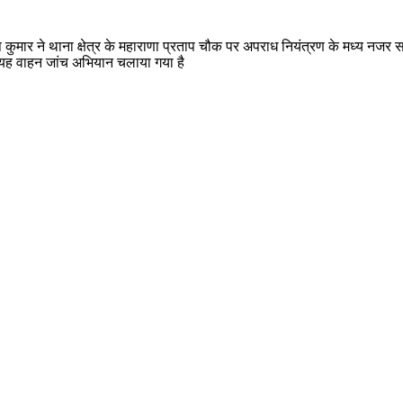
कुमार ने थाना क्षेत्र के महाराणा प्रताप चौक पर अपराध नियंत्रण के मध्य नजर स
र यह वाहन जांच अभियान चलाया गया है