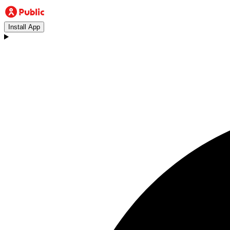
Install App