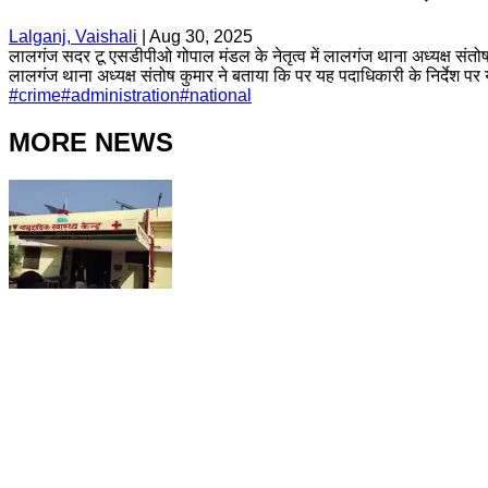
Lalganj, Vaishali
|
Aug 30, 2025
लालगंज सदर टू एसडीपीओ गोपाल मंडल के नेतृत्व में लालगंज थाना अध्यक्ष संतोष 
लालगंज थाना अध्यक्ष संतोष कुमार ने बताया कि पर यह पदाधिकारी के निर्देश प
#
crime
#
administration
#
national
MORE NEWS