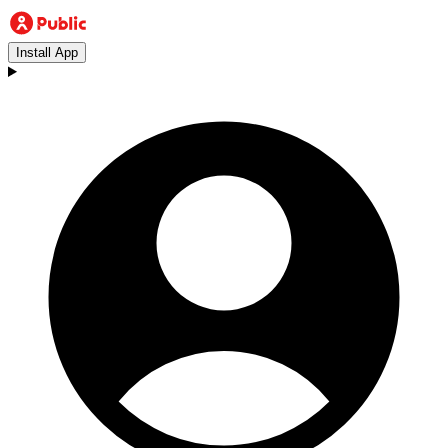
Install App