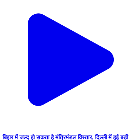
बिहार में जल्द हो सकता है मंत्रिमंडल विस्तार, दिल्ली में हुई बड़ी