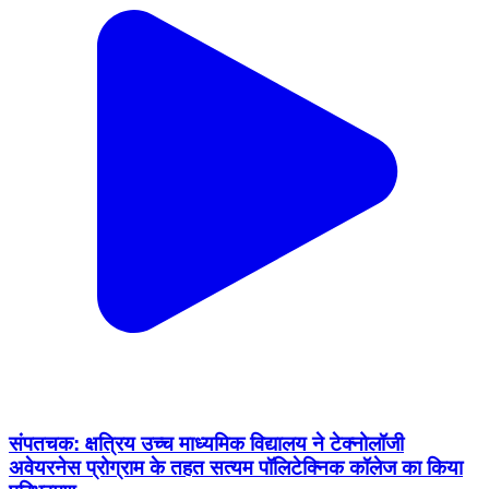
संपतचक: क्षत्रिय उच्च माध्यमिक विद्यालय ने टेक्नोलॉजी
अवेयरनेस प्रोग्राम के तहत सत्यम पॉलिटेक्निक कॉलेज का किया