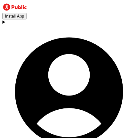
Install App