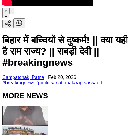
1
बिहार में बच्चियों से दुष्कर्म! || क्या यही
है राम राज्य? || राबड़ी देवी ||
#breakingnews
Sampatchak, Patna
|
Feb 20, 2026
#
breakingnews
#
politics
#
national
#
rape/assault
MORE NEWS