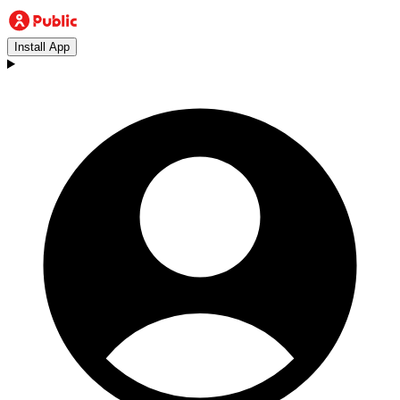
Install App