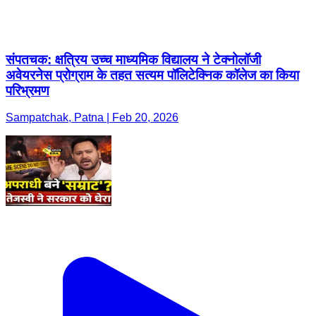
संपतचक: क्षत्रिय उच्च माध्यमिक विद्यालय ने टेक्नोलॉजी
अवेयरनेस प्रोग्राम के तहत सत्यम पॉलिटेक्निक कॉलेज का किया
परिभ्रमण
Sampatchak, Patna | Feb 20, 2026