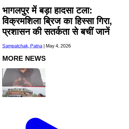
भागलपुर में बड़ा हादसा टला:
विक्रमशिला ब्रिज का हिस्सा गिरा,
प्रशासन की सतर्कता से बचीं जानें
Sampatchak, Patna
|
May 4, 2026
MORE NEWS