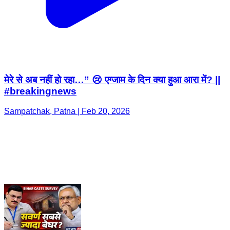
मेरे से अब नहीं हो रहा…” 😢 एग्जाम के दिन क्या हुआ आरा में? ||
#breakingnews
Sampatchak, Patna | Feb 20, 2026