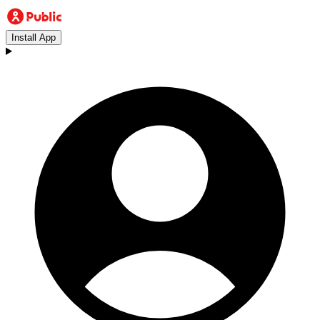
Install App