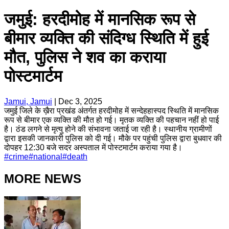
जमुई: हरदीमोह में मानसिक रूप से
बीमार व्यक्ति की संदिग्ध स्थिति में हुई
मौत, पुलिस ने शव का कराया
पोस्टमार्टम
Jamui, Jamui
|
Dec 3, 2025
जमुई जिले के ख़ैरा प्रखंड अंतर्गत हरदीमोह में सन्देहहास्पद स्थिति में मानसिक
रूप से बीमार एक व्यक्ति की मौत हो गई। मृतक व्यक्ति की पहचान नहीं हो पाई
है। ठंड लगने से मृत्यु होने की संभावना जताई जा रही है। स्थानीय ग्रामीणों
द्वारा इसकी जानकारी पुलिस को दी गई। मौके पर पहुंची पुलिस द्वारा बुधवार की
दोपहर 12:30 बजे सदर अस्पताल में पोस्टमार्टम कराया गया है।
#
crime
#
national
#
death
MORE NEWS