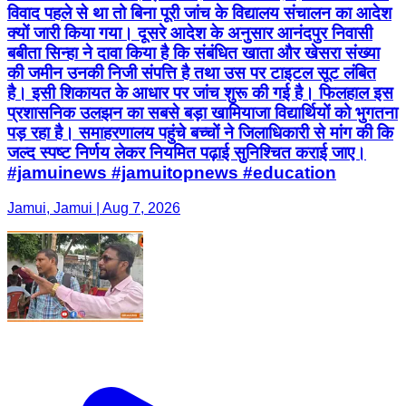
विवाद पहले से था तो बिना पूरी जांच के विद्यालय संचालन का आदेश
क्यों जारी किया गया। दूसरे आदेश के अनुसार आनंदपुर निवासी
बबीता सिन्हा ने दावा किया है कि संबंधित खाता और खेसरा संख्या
की जमीन उनकी निजी संपत्ति है तथा उस पर टाइटल सूट लंबित
है। इसी शिकायत के आधार पर जांच शुरू की गई है। फिलहाल इस
प्रशासनिक उलझन का सबसे बड़ा खामियाजा विद्यार्थियों को भुगतना
पड़ रहा है। समाहरणालय पहुंचे बच्चों ने जिलाधिकारी से मांग की कि
जल्द स्पष्ट निर्णय लेकर नियमित पढ़ाई सुनिश्चित कराई जाए।
#jamuinews #jamuitopnews #education
Jamui, Jamui | Aug 7, 2026