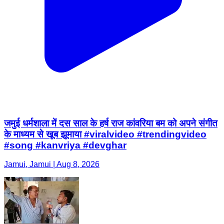
जमुई धर्मशाला में दस साल के हर्ष राज कांवरिया बम को अपने संगीत
के माध्यम से खूब झूमाया #viralvideo #trendingvideo
#song #kanvriya #devghar
Jamui, Jamui | Aug 8, 2026