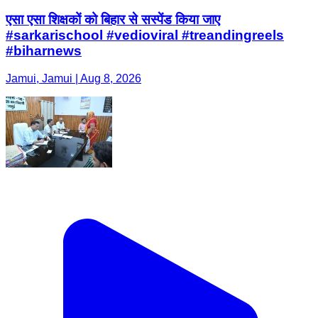
एसा एसा शिक्षकों को बिहार से सस्पेंड किया जाए
#sarkarischool #vedioviral #treandingreels
#biharnews
Jamui, Jamui | Aug 8, 2026