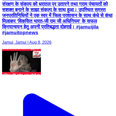
संरक्षण के संकल्प को धरातल पर उतारने तथा ग्राम पंचायतों को
सशक्त बनाने के साझा संकल्प के साथ हुआ। उपस्थित समस्त
जनप्रतिनिधियों ने एक स्वर में जिला प्रशासन के साथ कंधे से कंधा
मिलाकर 'विकसित भारत-जी राम जी अधिनियम' के सफल
क्रियान्वयन हेतु अपनी प्रतिबद्धता दोहराई। #jamuijila
#jamuitopnews
Jamui, Jamui | Aug 8, 2026