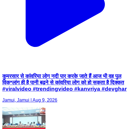
कुमरसार से कांवरिया लोग नदी पार करके जाते हैं आज भी वह पुल
विक*लांग ही है पानी बढ़ने से कांवरिया लोग को हो सकता है दिक्कत
#viralvideo #trendingvideo #kanvriya #devghar
Jamui, Jamui | Aug 9, 2026