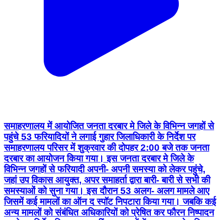
समाहरणालय में आयोजित जनता दरबार मे जिले के विभिन्न जगहों से
पहुंचे 53 फरियादियों ने लगाई गुहार जिलाधिकारी के निर्देश पर
समाहरणालय परिसर में शुक्रवार की दोपहर 2:00 बजे तक जनता
दरबार का आयोजन किया गया। इस जनता दरबार मे जिले के
विभिन्न जगहों से फरियादी अपनी- अपनी समस्या को लेकर पहुंचे,
जहां उप विकास आयुक्त, अपर समाहर्ता द्वारा बारी- बारी से सभी की
समस्याओं को सुना गया। इस दौरान 53 अलग- अलग मामले आए
जिसमें कई मामलों का ऑन द स्पॉट निपटारा किया गया। जबकि कई
अन्य मामलों को संबंधित अधिकारियों को प्रेषित कर फौरन निष्पादन