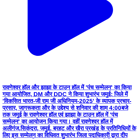
रावणेश्वर हॉल और झाझा के टाउन हॉल में 'पंच सम्मेलन' का किया
गया आयोजित, DM और DDC ने किया शुभारंभ जमुई: जिले में
'विकसित भारत-जी राम जी अधिनियम-2025' के व्यापक प्रचार-
प्रसार, जागरूकता और के उद्देश्य से शनिवार की शाम 4:00बजे
तक जमुई के रावणेश्वर हॉल एवं झाझा के टाउन हॉल में 'पंच
सम्मेलन' का आयोजन किया गया। वहीं रावणेश्वर हॉल में
अलीगंज,सिकंदरा, जमुई, बरहट और खैरा प्रखंड के प्रतिनिधियों के
लिए इस सम्मेलन का विधिवत शुभारंभ जिला पदाधिकारी द्वारा दीप