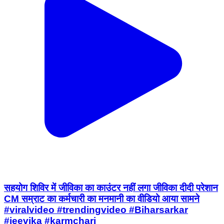
सहयोग शिविर में जीविका का काउंटर नहीं लगा जीविका दीदी परेशान
CM सम्राट का कर्मचारी का मनमानी का वीडियो आया सामने
#viralvideo #trendingvideo #Biharsarkar
#jeevika #karmchari