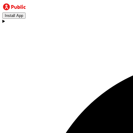
Install App