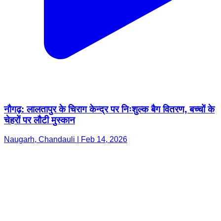
नौगढ़: लालतापुर के चिराग केन्द्र पर निःशुल्क बैग वितरण, बच्चों के
चेहरों पर लौटी मुस्कान
Naugarh, Chandauli | Feb 14, 2026