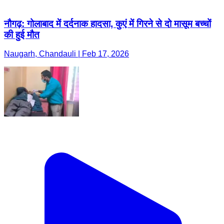
नौगढ़: गोलाबाद में दर्दनाक हादसा, कुएं में गिरने से दो मासूम बच्चों
की हुई मौत
Naugarh, Chandauli | Feb 17, 2026