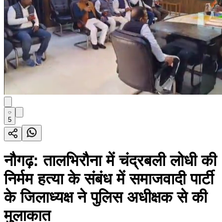
5
नौगढ़: तालभिरौना में चंद्रबली लोधी की
निर्मम हत्या के संबंध में समाजवादी पार्टी
के जिलाध्यक्ष ने पुलिस अधीक्षक से की
मुलाकात