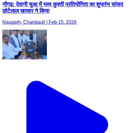
नौगढ़: देवानी चुआ में भव्य कुश्ती प्रतियोगिता का शुभारंभ सांसद
छोटेलाल खरवार ने किया
Naugarh, Chandauli | Feb 15, 2026