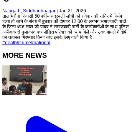
Naugarh, Siddharthnagar
|
Jan 21, 2026
तालभिरौना निवासी 50 वर्षीय चंद्रबली लोधी की रविवार की रात्रि में निर्मम
हत्या हो जाने के संबंध में बुधवार की दोपहर 12:00 के लगभग समाजवादी पार्टी
के जिला ध्यक्ष लाल जी यादव ने समाजवादी पार्टी के कार्यकर्ताओं के साथ पुलिस
अधीक्षक से मुलाकात कर पीड़ित परिवार को न्याय मिले और उक्त मामले में दोषी
को तत्काल गिरफ्तार किया जाए इसके लिए वार्ता किया है।
#
death
#
crime
#
national
MORE NEWS