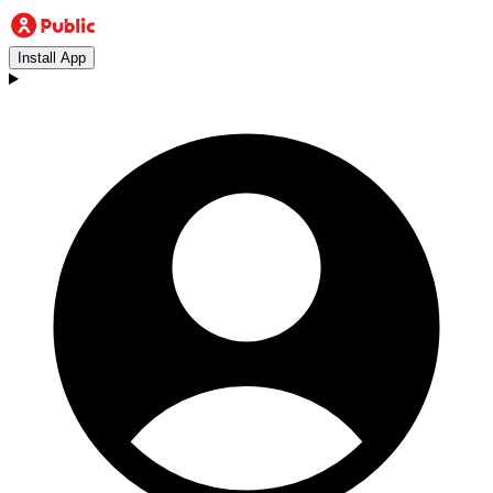
Install App