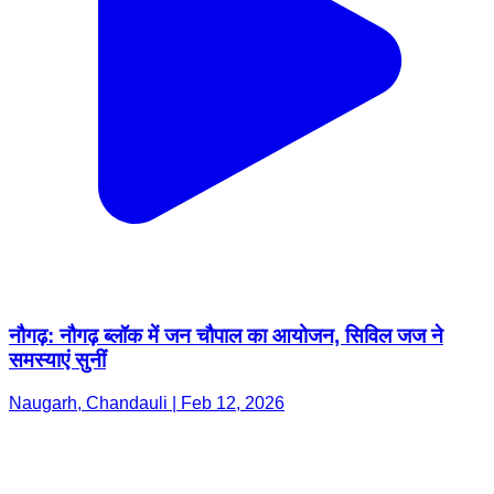
नौगढ़: नौगढ़ ब्लॉक में जन चौपाल का आयोजन, सिविल जज ने
समस्याएं सुनीं
Naugarh, Chandauli | Feb 12, 2026