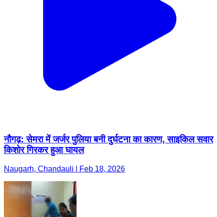
नौगढ़: सेमरा में जर्जर पुलिया बनी दुर्घटना का कारण, साइकिल सवार
किशोर गिरकर हुआ घायल
Naugarh, Chandauli | Feb 18, 2026