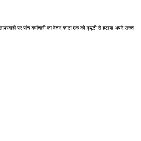
की लापरवाही पर पांच कर्मचारी का वेतन काटा एक को ड्यूटी से हटाया अपने सख्त