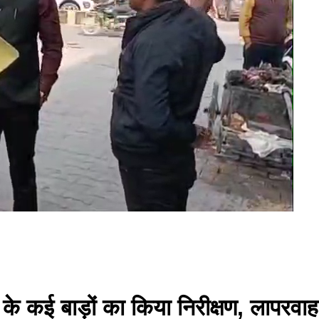
े कई बाड़ों का किया निरीक्षण, लापरवाह