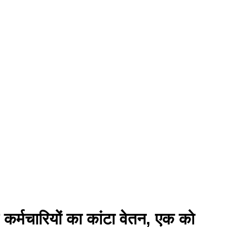
 कर्मचारियों का कांटा वेतन, एक को