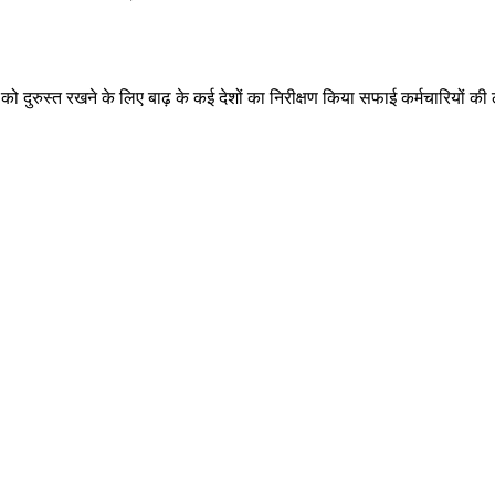
ा को दुरुस्त रखने के लिए बाढ़ के कई देशों का निरीक्षण किया सफाई कर्मचारियों 