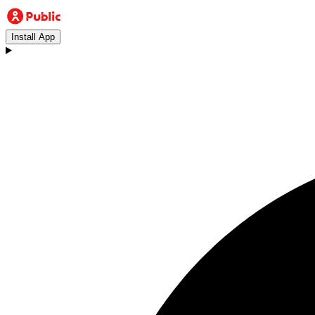
Install App