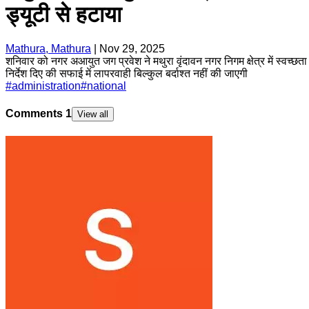
ड्यूटी से हटाया
Mathura, Mathura
|
Nov 29, 2025
शनिवार को नगर अआयुत जग प्रवेश ने मथुरा वृंदावन नगर निगम क्षेत्र में स्वच्छत
निर्देश दिए की सफाई में लापरवाही बिल्कुल बर्दाश्त नहीं की जाएगी
#
administration
#
national
Comments
1
View all