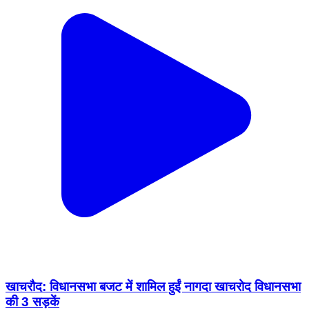
खाचरौद: विधानसभा बजट में शामिल हुईं नागदा खाचरोद विधानसभा
की 3 सड़कें