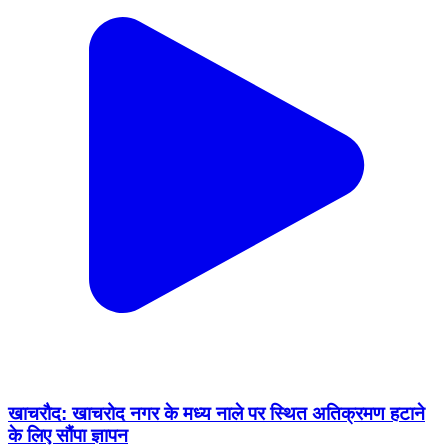
खाचरौद: खाचरोद नगर के मध्य नाले पर स्थित अतिक्रमण हटाने
के लिए सौंपा ज्ञापन