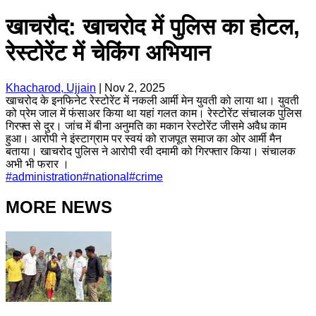
खाचरौद: खाचरोद में पुलिस का होटल,
रेस्टोरेंट में चेकिंग अभियान
Khacharod, Ujjain
|
Nov 2, 2025
खाचरोद के इनफिनेट रेस्टोरेंट में नकली आर्मी मेन युवती को लाया था। युवती
को प्रेम जाल में फंसाअर किया था यहां गलत काम। रेस्टोरेंट संचालक पुलिस
गिरफ्त से दुर। जांच में बीना अनुमति का मकान रेस्टोरेंट जीसमे अवैध काम
हुआ। आरोपी ने इंस्टाग्राम पर स्वयं को राजपूत समाज का ओर आर्मी मैन
बताया। खाचरोद पुलिस ने आरोपी रवी दमामी को गिरफ्तार किया। संचालक
अभी भी फरार ।
#
administration
#
national
#
crime
MORE NEWS