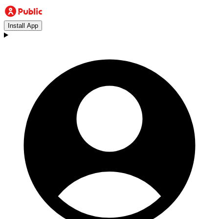
Install App