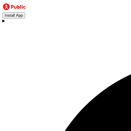
Install App