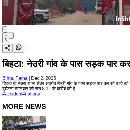
3
बिहटा: नेउरी गांव के पास सड़क पार कर
Bihta, Patna
|
Dec 2, 2025
बिहटा के नेउरा थाना क्षेत्र अंतर्गत नेउरी गांव के पास सड़क पार कर रहे ब
दुर्घटना मंगलवार की रात 8:11 के करीब की है।
#
accident
#
national
MORE NEWS