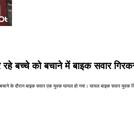
 रहे बच्चे को बचाने में बाइक सवार गिर
च्चे को बचाने के दौरान बाइक सवार एक युवक घायल हो गया। घायल बाइक सवार युवक 