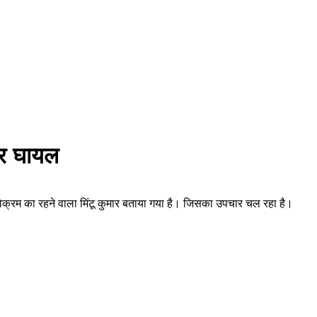
कर घायल
विक्रम का रहने वाला मिंटू कुमार बताया गया है। जिसका उपचार चल रहा है।