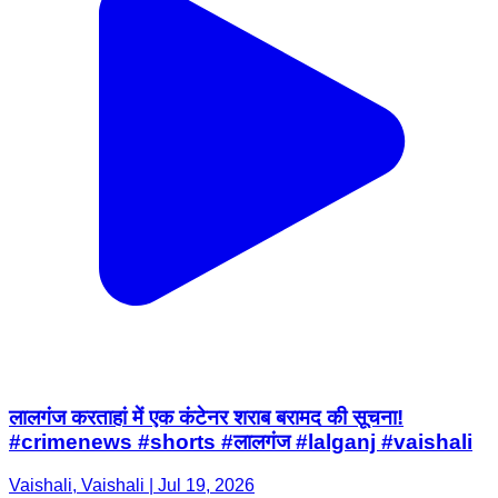
लालगंज करताहां में एक कंटेनर शराब बरामद की सूचना!
#crimenews #shorts #लालगंज #lalganj #vaishali
Vaishali, Vaishali | Jul 19, 2026