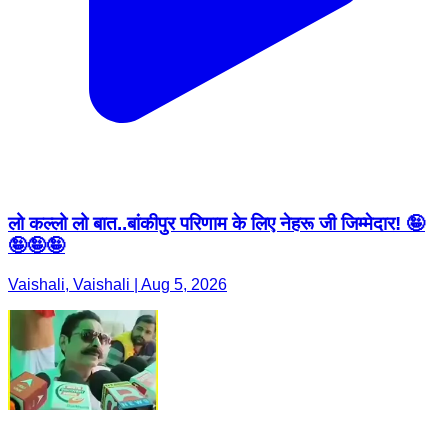
लो कल्लो लो बात..बांकीपुर परिणाम के लिए नेहरू जी जिम्मेदार! 🤪
🤪🤪🤪
Vaishali, Vaishali | Aug 5, 2026