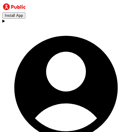
Install App