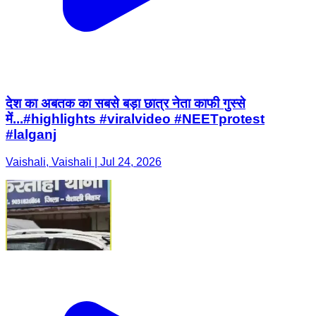
देश का अबतक का सबसे बड़ा छात्र नेता काफी गुस्से
में...#highlights #viralvideo #NEETprotest
#lalganj
Vaishali, Vaishali | Jul 24, 2026