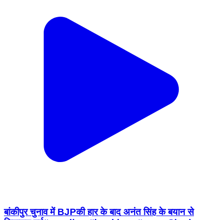
बांकीपुर चुनाव में BJPकी हार के बाद अनंत सिंह के बयान से