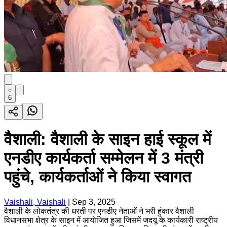
6
वैशाली: वैशाली के साइन हाई स्कूल में
एनडीए कार्यकर्ता सम्मेलन में 3 मंत्री
पहुंचे, कार्यकर्ताओं ने किया स्वागत
Vaishali, Vaishali
|
Sep 3, 2025
वैशाली के लोकतंत्र की धरती पर एनडीए नेताओं ने भरी हुंकार वैशाली
विधानसभा क्षेत्र के साइन में आयोजित हुआ जिसमें जदयू के कार्यकारी राष्ट्रीय