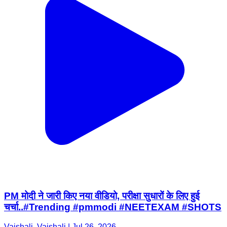
PM मोदी ने जारी किए नया वीडियो, परीक्षा सुधारों के लिए हुई
चर्चा..#Trending #pmmodi #NEETEXAM #SHOTS
Vaishali, Vaishali | Jul 26, 2026