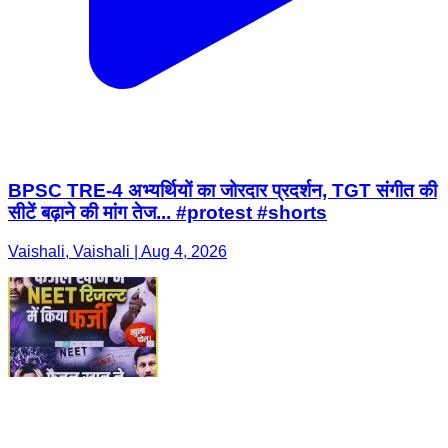
BPSC TRE-4 अभ्यर्थियों का जोरदार प्रदर्शन, TGT संगीत की
सीटें बढ़ाने की मांग तेज... #protest #shorts
Vaishali, Vaishali | Aug 4, 2026