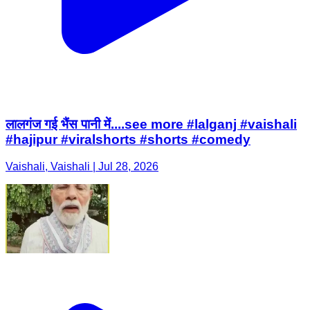
लालगंज गई भैंस पानी में....see more #lalganj #vaishali
#hajipur #viralshorts #shorts #comedy
Vaishali, Vaishali | Jul 28, 2026