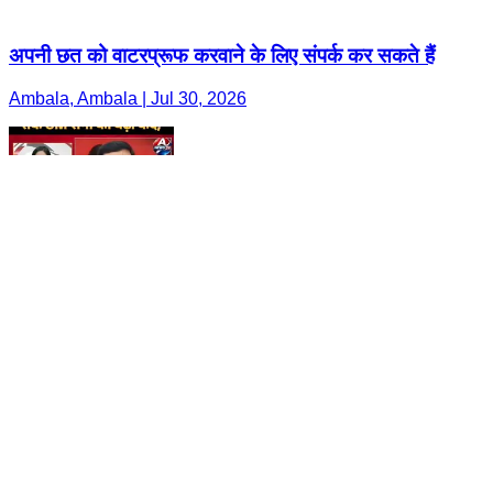
अपनी छत को वाटरप्रूफ करवाने के लिए संपर्क कर सकते हैं
Ambala, Ambala | Jul 30, 2026