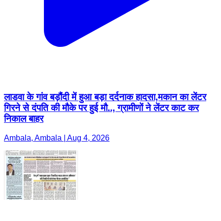
लाडवा के गांव बड़ौंदी में हुआ बड़ा दर्दनाक हादसा,मकान का लेंटर
गिरने से दंपति की मौके पर हुई मौ.., ग्रामीणों ने लेंटर काट कर
निकाल बाहर
Ambala, Ambala | Aug 4, 2026