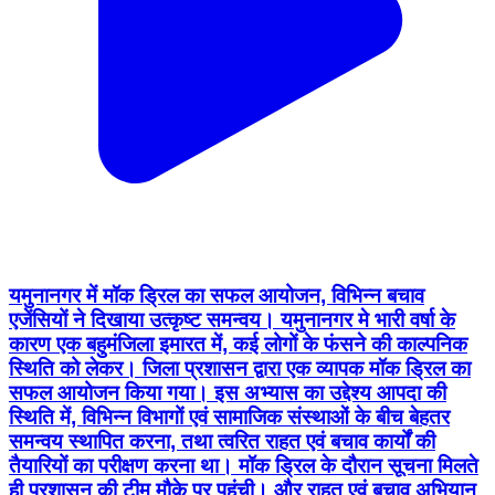
यमुनानगर में मॉक ड्रिल का सफल आयोजन, विभिन्न बचाव
एजेंसियों ने दिखाया उत्कृष्ट समन्वय। यमुनानगर मे भारी वर्षा के
कारण एक बहुमंजिला इमारत में, कई लोगों के फंसने की काल्पनिक
स्थिति को लेकर। जिला प्रशासन द्वारा एक व्यापक मॉक ड्रिल का
सफल आयोजन किया गया। इस अभ्यास का उद्देश्य आपदा की
स्थिति में, विभिन्न विभागों एवं सामाजिक संस्थाओं के बीच बेहतर
समन्वय स्थापित करना, तथा त्वरित राहत एवं बचाव कार्यों की
तैयारियों का परीक्षण करना था। मॉक ड्रिल के दौरान सूचना मिलते
ही प्रशासन की टीम मौके पर पहुंची। और राहत एवं बचाव अभियान