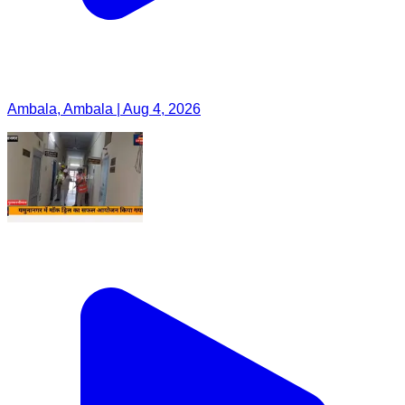
Ambala, Ambala | Aug 4, 2026