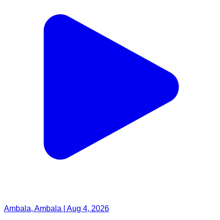
Ambala, Ambala | Aug 4, 2026