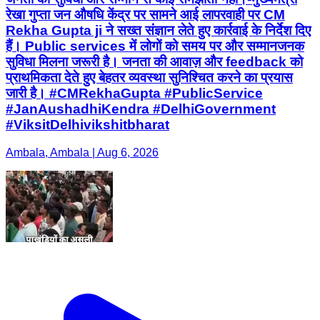
रेखा गुप्ता जन औषधि केंद्र पर सामने आई लापरवाही पर CM
Rekha Gupta ji ने सख्त संज्ञान लेते हुए कार्रवाई के निर्देश दिए
हैं। Public services में लोगों को समय पर और सम्मानजनक
सुविधा मिलना जरूरी है। जनता की आवाज़ और feedback को
प्राथमिकता देते हुए बेहतर व्यवस्था सुनिश्चित करने का प्रयास
जारी है। #CMRekhaGupta #PublicService
#JanAushadhiKendra #DelhiGovernment
#ViksitDelhivikshitbharat
Ambala, Ambala | Aug 6, 2026