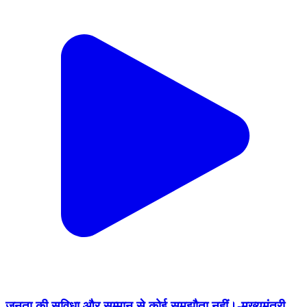
जनता की सुविधा और सम्मान से कोई समझौता नहीं।-मुख्यमंत्री