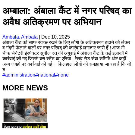
अम्बाला: अंबाला कैंट में नगर परिषद का
अवैध अतिक्रमण पर अभियान
Ambala, Ambala
|
Dec 10, 2025
अंबाला कैंट को साफ स्वच्छ रखने के लिए लोगो के अतिक्रमण हटाने को लेकर
व गंदगी फैलाने वालों पर नगर परिषद् की कार्रवाई लगातार जारी हैं ! आज भी
चीफ सेनेटरी इंस्पेक्टर सुनील दत् की अगुवाई में अंबाला कैंट के कई इलाकों में
कार्रवाई की गई जिसमें बस स्टैंड का एरिया , रेलवे रोड सेवा समिति और कहीं
अन्य जगहों पर कार्रवाई की गई । फिलहाल लोगों को समझाया जा रहा है कि जो
भ
#
administration
#
national
#
none
MORE NEWS