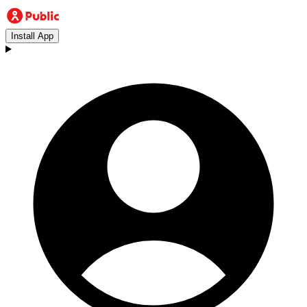
Install App