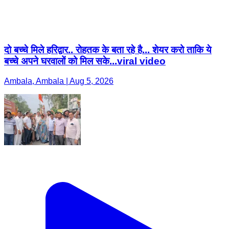
दो बच्चे मिले हरिद्वार.. रोहतक के बता रहे है... शेयर करो ताकि ये
बच्चे अपने घरवालों को मिल सके...viral video
Ambala, Ambala | Aug 5, 2026