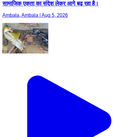
सामाजिक एकता का संदेश लेकर आगे बढ़ रहा है।
Ambala, Ambala | Aug 5, 2026