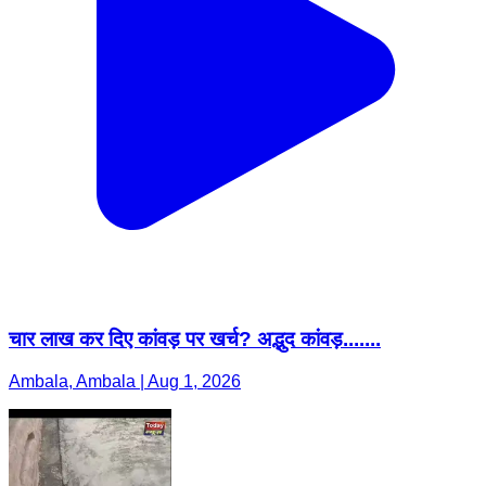
चार लाख कर दिए कांवड़ पर खर्च? अद्भुद कांवड़.......
Ambala, Ambala | Aug 1, 2026