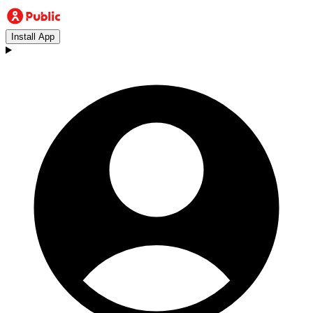
Install App