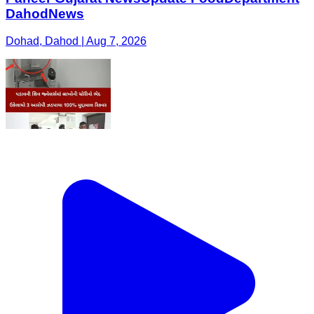
DahodNews
Dohad, Dahod | Aug 7, 2026