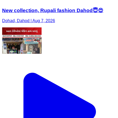
New collection, Rupali fashion Dahod😇😍
Dohad, Dahod | Aug 7, 2026