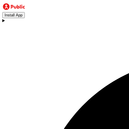
Install App