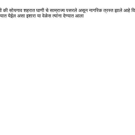
शी की सोयगाव शहरात घाणी चे साम्राज्य पसरले असून नागरिक त्रस्त झाले आहे वि
्यात येईल असा इशारा या वेळेस त्यांना देण्यात आला