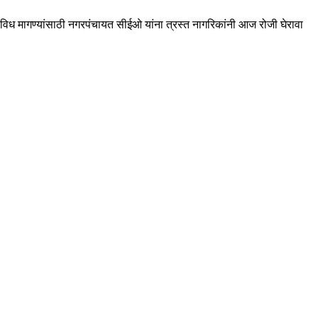
विध मागण्यांसाठी नगरपंचायत सीईओ यांना त्रस्त नागरिकांनी आज रोजी घेरावा