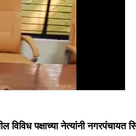
ील विविध पक्षाच्या नेत्यांनी नगरपंचायत 