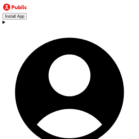
Install App