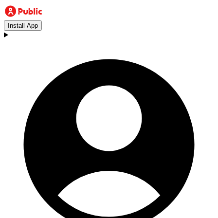
Install App