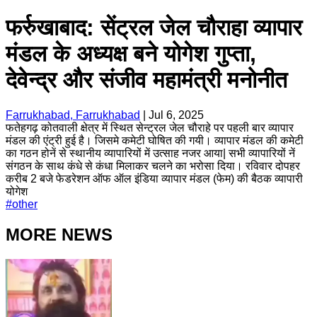
फर्रुखाबाद: सेंट्रल जेल चौराहा व्यापार
मंडल के अध्यक्ष बने योगेश गुप्ता,
देवेन्द्र और संजीव महामंत्री मनोनीत
Farrukhabad, Farrukhabad
|
Jul 6, 2025
फतेहगढ़ कोतवाली क्षेत्र में स्थित सेन्ट्रल जेल चौराहे पर पहली बार व्यापार
मंडल की एंट्री हुई है। जिसमे कमेटी घोषित की गयी। व्यापार मंडल की कमेटी
का गठन होनें से स्थानीय व्यापारियों में उत्साह नजर आया| सभी व्यापारियों नें
संगठन के साथ कंधे से कंधा मिलाकर चलने का भरोसा दिया। रविवार दोपहर
करीब 2 बजे फेडरेशन ऑफ ऑल इंडिया व्यापार मंडल (फेम) की बैठक व्यापारी
योगेश
#
other
MORE NEWS