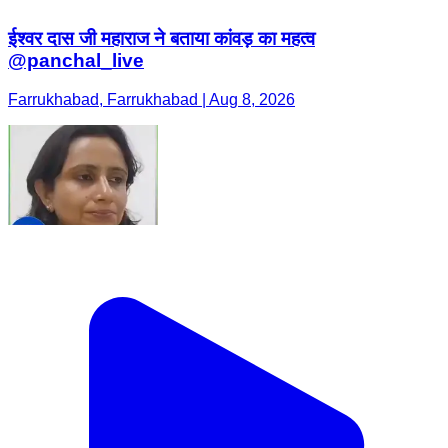
ईश्वर दास जी महाराज ने बताया कांवड़ का महत्व
@panchal_live
Farrukhabad, Farrukhabad | Aug 8, 2026