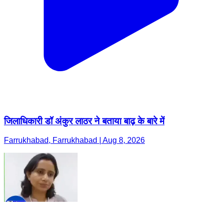
जिलाधिकारी डॉ अंकुर लाठर ने बताया बाढ़ के बारे में
Farrukhabad, Farrukhabad | Aug 8, 2026