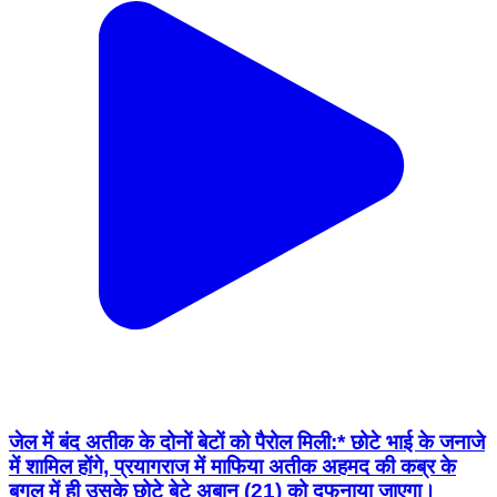
जेल में बंद अतीक के दोनों बेटों को पैरोल मिली:* छोटे भाई के जनाजे
में शामिल होंगे, प्रयागराज में माफिया अतीक अहमद की कब्र के
बगल में ही उसके छोटे बेटे अबान (21) को दफनाया जाएगा।