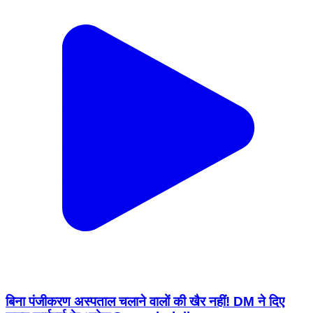
बिना पंजीकरण अस्पताल चलाने वालों की खैर नहीं! DM ने दिए