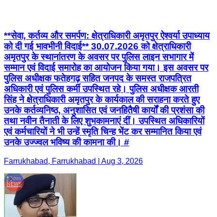
**सेवा, कर्तव्य और समर्पण: क्षेत्राधिकारी अमृतपुर ऐश्वर्या उपाध्याय
को दी गई भावभीनी विदाई** 30.07.2026 को क्षेत्राधिकारी
अमृतपुर के स्थानांतरण के अवसर पर पुलिस लाइन सभागार में
सम्मान एवं विदाई समारोह का आयोजन किया गया। इस अवसर पर
पुलिस अधीक्षक फतेहगढ़ सहित जनपद के समस्त राजपत्रित
अधिकारी एवं पुलिस कर्मी उपस्थित रहे। पुलिस अधीक्षक आरती
सिंह ने क्षेत्राधिकारी अमृतपुर के कार्यकाल की सराहना करते हुए
उनके कर्तव्यनिष्ठ, अनुशासित एवं जनहितैषी कार्यों की प्रशंसा की
तथा नवीन तैनाती के लिए शुभकामनाएं दीं। उपस्थित अधिकारियों
एवं कर्मचारियों ने भी उन्हें स्मृति चिन्ह भेंट कर सम्मानित किया एवं
उनके उज्ज्वल भविष्य की कामना की। #
Farrukhabad, Farrukhabad | Aug 3, 2026