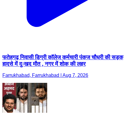
फतेहगढ़ निवासी डिग्री कॉलेज कर्मचारी पंकज चौधरी की सड़क
हादसे में दुःखद मौत , नगर में शोक की लहर
Farrukhabad, Farrukhabad | Aug 7, 2026