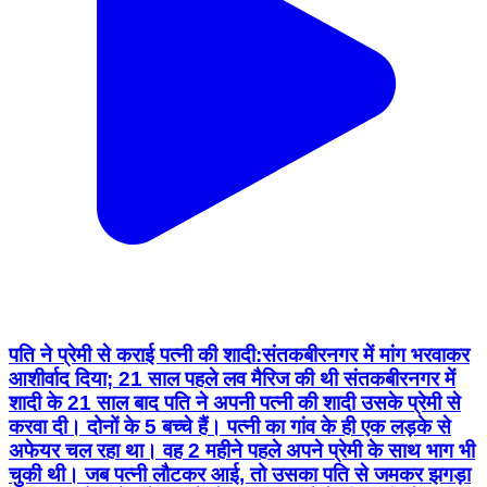
पति ने प्रेमी से कराई पत्नी की शादी:संतकबीरनगर में मांग भरवाकर
आशीर्वाद दिया; 21 साल पहले लव मैरिज की थी संतकबीरनगर में
शादी के 21 साल बाद पति ने अपनी पत्नी की शादी उसके प्रेमी से
करवा दी। दोनों के 5 बच्चे हैं। पत्नी का गांव के ही एक लड़के से
अफेयर चल रहा था। वह 2 महीने पहले अपने प्रेमी के साथ भाग भी
चुकी थी। जब पत्नी लौटकर आई, तो उसका पति से जमकर झगड़ा