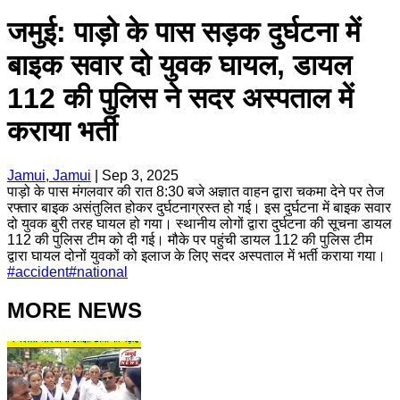
जमुई: पाड़ो के पास सड़क दुर्घटना में
बाइक सवार दो युवक घायल, डायल
112 की पुलिस ने सदर अस्पताल में
कराया भर्ती
Jamui, Jamui
|
Sep 3, 2025
पाड़ो के पास मंगलवार की रात 8:30 बजे अज्ञात वाहन द्वारा चकमा देने पर तेज
रफ्तार बाइक असंतुलित होकर दुर्घटनाग्रस्त हो गई। इस दुर्घटना में बाइक सवार
दो युवक बुरी तरह घायल हो गया। स्थानीय लोगों द्वारा दुर्घटना की सूचना डायल
112 की पुलिस टीम को दी गई। मौके पर पहुंची डायल 112 की पुलिस टीम
द्वारा घायल दोनों युवकों को इलाज के लिए सदर अस्पताल में भर्ती कराया गया।
#
accident
#
national
MORE NEWS