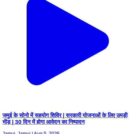
जमुई के सोनो में सहयोग शिविर | सरकारी योजनाओं के लिए उमड़ी
भीड़ | 30 दिन में होगा आवेदन का निष्पादन
Jamui, Jamui | Aug 5, 2026