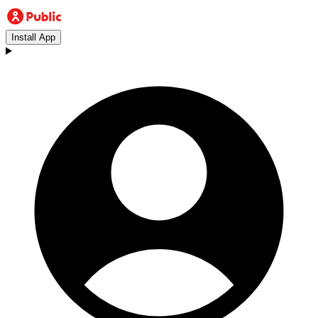
Install App