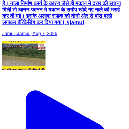
है। नाला निर्माण कार्य के कारण जैसे ही मकान मे दरार की सूचना
मिली तो आनन-फानन मे मकान के समीप खोदे गए नाले की भराई
कर दी गई। इसके अलावा सडक को दोनो ओर से बांस बल्ले
लगाकर बैरिकेडिंग कर दिया गया। #jamui
Jamui, Jamui | Aug 7, 2026