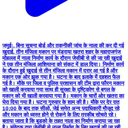
जमुई:, बिना सूचना बोर्ड और तकनीकी जांच के नाला की कर दी गई
खुदाई, तीन मंजिला मकान पर मंडराया खतरा शहर के महाराजगंज
मोहल्ला में नाला निर्माण कार्य के दौरान जेसीबी से की जा रही खुदाई
ने एक तीन मंजिला आशियाना को संकट में डाल दिया। निर्माण कार्य
के दौरान हुई खुदाई से तीन मंजिला मकान में दरार आ गई है और
मकान एक ओर झुक गया है। घटना के बाद इलाके में दहशत फैल
गई है। मौके पर जिला व पुलिस प्रशासन की टीम द्वारा फौरन मकान
को खाली करवाया गया साथ ही सुरक्षा के दृष्टिकोण से बगल के
मकान को भी खाली करवाया गया है। मकान के चारों ओर खतरा का
घेरा दिया गया है। घटना गुरुवार के शाम की है। मौके पर देर रात
10:00 के बाद तक सीओ, जेई समेत अन्य पदाधिकारी मौजूद रहे
और मकान को ध्वस्त होने से रोकने के लिए तरकीब सोचते रहे।
बताया जाता है कि बुडको के तहत नाला का निर्माण कराया जा रहा
है। संवेदक द्वारा जेसीबी से नाला निर्माण के लिए खुदाई की जा रही