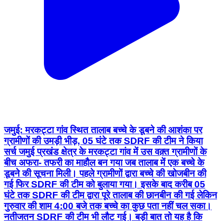
जमुई: मरकट्टा गांव स्थित तालाब बच्चे के डूबने की आशंका पर
ग्रामीणों की उमड़ी भीड़, 05 घंटे तक SDRF की टीम ने किया
सर्च जमुई प्रखंड क्षेत्र के मरकट्टा गांव में उस वक़्त ग्रामीणों के
बीच अफरा- तफरी का माहौल बन गया जब तालाब में एक बच्चे के
डूबने की सूचना मिली। पहले ग्रामीणों द्वारा बच्चे की खोजबीन की
गई फिर SDRF की टीम को बुलाया गया। इसके बाद करीब 05
घंटे तक SDRF की टीम द्वारा पूरे तालाब की छानबीन की गई लेकिन
गुरुवार की शाम 4:00 बजे तक बच्चे का कुछ पता नहीं चल सका।
नतीजतन SDRF की टीम भी लौट गई। बड़ी बात तो यह है कि