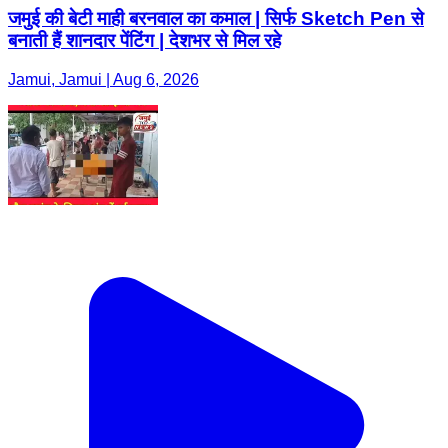
जमुई की बेटी माही बरनवाल का कमाल | सिर्फ Sketch Pen से
बनाती हैं शानदार पेंटिंग | देशभर से मिल रहे
Jamui, Jamui | Aug 6, 2026