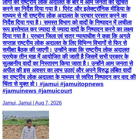
लोगों को राष्ट्रीय लोक अदालत के बारे में आम जनता को सूचित
करने का निर्देश दिया गया है। प्रिंट और इलेक्ट्रॉनिक मीडिया के
माध्यम से भी राष्ट्रीय लोक अदालत के प्रचार प्रसार करने का
निर्देश दिया गया है। समस्त विभाग को वादों के निष्पादन में लचीला
रूप इस्तेमाल कर ज्यादा से ज्यादा वादों के निष्पादन करने का लक्ष्य
दिया गया है। प्रधान जिला एवं सत्र न्यायाधीश ने कहा कि अगले
सप्ताह राष्ट्रीय लोक अदालत के लिए विभिन्न विभागों से फिर से
समीक्षा बैठक की जाएगी। उन्होंने कहा कि राष्ट्रीय लोक अदालत
प्रत्येक तीन माह में आयोजित की जाती है जिसमें सभी प्रकार के
सुलहनीय वादों का निस्तारण किया जाता है। उन्होंने आम जनता से
अपील की इस अवसर का लाभ उठाएं और अपने विरुद्ध लंबित वादों
का राष्ट्रीय लोक अदालत के माध्यम से त्वरित निष्पादन कर वाद की
चिंता से मुक्त हो। #jamui #jamuitopnews
#jamuinews #jamuicourt
Jamui, Jamui | Aug 7, 2026