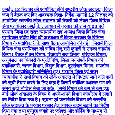
जमुई:, 12 सितंबर को आयोजित होगी राष्ट्रीय लोक अदालत, जिला
जज ने बैठक कर दिए आवश्यक दिशा- निर्देश आगामी 12 सितंबर को
आयोजित राष्ट्रीय लोक अदालत की तैयारी को लेकर जिला विधिक
सेवा प्राधिकार जमुई के तत्वाधान में गुरुवार की शाम 4:00 बजे
प्रधान जिला एवं सत्र न्यायाधीश सह अध्यक्ष जिला विधिक सेवा
प्राधिकार संदीप सिंह की अध्यक्षता में बिहार सरकार के विभिन्न
विभाग के पदाधिकारी के साथ बैठक आयोजित की गई। जिसमें जिला
विधिक सेवा प्राधिकार की सचिव मंजू श्री कुमारी ने उनका सहयोग
किया। बैठक में वन विभाग, पंचायती राज विभाग, परिवहन विभाग,
अनुमंडल पदाधिकारी के प्रतिनिधि, जिला जनसंपर्क विभाग की
पदाधिकारी, खनन विभाग, विद्युत विभाग, दूरसंचार विभाग, मापतोल
विभाग के पदाधिकारी सम्मिलित हुए। प्रधान जिला एवं सत्र
न्यायाधीश ने सभी विभाग को लोक अदालत में निपटाए जाने वाले वादों
की सूची तैयार करने के लिए कहा है जिसमें संबंधित पक्षकार गण को
समय रहते नोटिस भेजा जा सके। सभी विभाग को कम से कम एक
बोर्ड लोक अदालत के विषय में अपने-अपने विभाग कार्यालय में लगाने
का निर्देश दिया गया है। सूचना एवं जनसंपर्क विभाग को राष्ट्रीय
लोक अदालत के प्रचार प्रसार हेतु व्यापक कदम उठाने का निर्देश
दिया गया तथा प्रमुख जगहों पर फ्लेक्स और होर्डिंग के माध्यम से