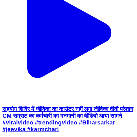
सहयोग शिविर में जीविका का काउंटर नहीं लगा जीविका दीदी परेशान
CM सम्राट का कर्मचारी का मनमानी का वीडियो आया सामने
#viralvideo #trendingvideo #Biharsarkar
#jeevika #karmchari