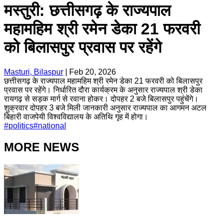
मस्तुरी: छत्तीसगढ़ के राज्यपाल
महामहिम श्री रमेन डेका 21 फरवरी
को बिलासपुर प्रवास पर रहेंगे
Masturi, Bilaspur
|
Feb 20, 2026
छत्तीसगढ़ के राज्यपाल महामहिम श्री रमेन डेका 21 फरवरी को बिलासपुर
प्रवास पर रहेंगे। निर्धारित दौरा कार्यक्रम के अनुसार राज्यपाल श्री डेका
रायगढ़ से सड़क मार्ग से रवाना होकर। दोपहर 2 बजे बिलासपुर पहुंचेंगे।
शुक्रवार दोपहर 3 बजे मिली जानकारी अनुसार राज्यपाल का आगमन अटल
बिहारी वाजपेयी विश्वविद्यालय के अतिथि गृह में होगा।
#
politics
#
national
MORE NEWS