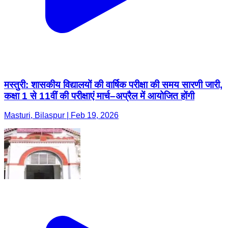
मस्तुरी: शासकीय विद्यालयों की वार्षिक परीक्षा की समय सारणी जारी,
कक्षा 1 से 11वीं की परीक्षाएं मार्च–अप्रैल में आयोजित होंगी
Masturi, Bilaspur | Feb 19, 2026