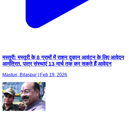
मस्तुरी: मस्तूरी के 8 ग्रामों में राशन दुकान आवंटन के लिए आवेदन
आमंत्रित, पात्र संस्थाएं 13 मार्च तक कर सकते हैं आवेदन
Masturi, Bilaspur | Feb 19, 2026