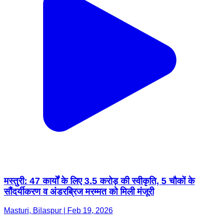
मस्तुरी: 47 कार्यों के लिए 3.5 करोड़ की स्वीकृति, 5 चौकों के
सौंदर्यीकरण व अंडरब्रिज मरम्मत को मिली मंजूरी
Masturi, Bilaspur | Feb 19, 2026