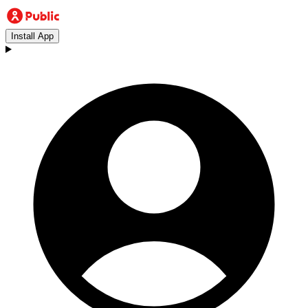
Install App