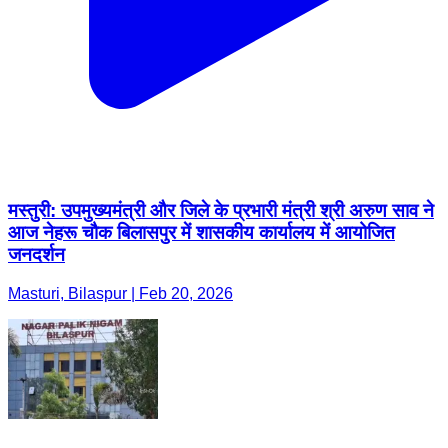
मस्तुरी: उपमुख्यमंत्री और जिले के प्रभारी मंत्री श्री अरुण साव ने
आज नेहरू चौक बिलासपुर में शासकीय कार्यालय में आयोजित
जनदर्शन
Masturi, Bilaspur | Feb 20, 2026