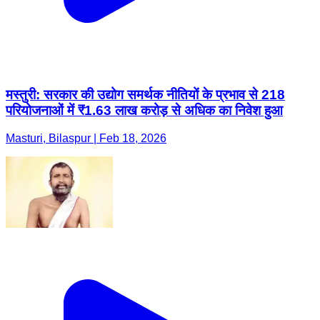
मस्तुरी: सरकार की उद्योग समर्थक नीतियों के प्रभाव से 218
परियोजनाओं में ₹1.63 लाख करोड़ से अधिक का निवेश हुआ
Masturi, Bilaspur | Feb 18, 2026