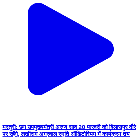
मस्तुरी: छग उपमुख्यमंत्री अरुण साव 20 फरवरी को बिलासपुर दौरे
पर रहेंगे, लखीराम अग्रवाल स्मृति ऑडिटोरियम में कार्यक्रम तय