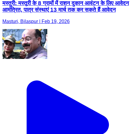
मस्तुरी: मस्तूरी के 8 ग्रामों में राशन दुकान आवंटन के लिए आवेदन
आमंत्रित, पात्र संस्थाएं 13 मार्च तक कर सकते हैं आवेदन
Masturi, Bilaspur | Feb 19, 2026