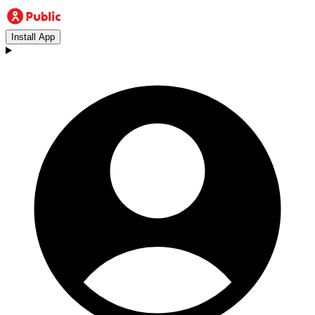
Install App