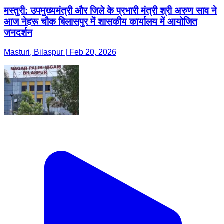
मस्तुरी: उपमुख्यमंत्री और जिले के प्रभारी मंत्री श्री अरुण साव ने
आज नेहरू चौक बिलासपुर में शासकीय कार्यालय में आयोजित
जनदर्शन
Masturi, Bilaspur | Feb 20, 2026