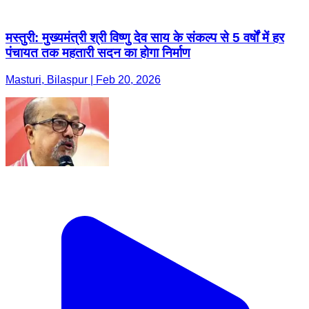
मस्तुरी: मुख्यमंत्री श्री विष्णु देव साय के संकल्प से 5 वर्षों में हर
पंचायत तक महतारी सदन का होगा निर्माण
Masturi, Bilaspur | Feb 20, 2026