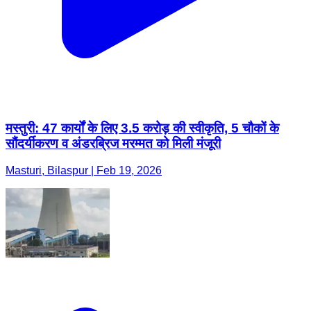
मस्तुरी: 47 कार्यों के लिए 3.5 करोड़ की स्वीकृति, 5 चौकों के
सौंदर्यीकरण व अंडरब्रिज मरम्मत को मिली मंजूरी
Masturi, Bilaspur | Feb 19, 2026