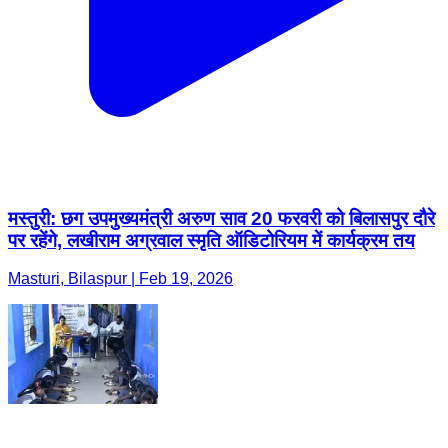
मस्तुरी: छग उपमुख्यमंत्री अरुण साव 20 फरवरी को बिलासपुर दौरे
पर रहेंगे, लखीराम अग्रवाल स्मृति ऑडिटोरियम में कार्यक्रम तय
Masturi, Bilaspur | Feb 19, 2026