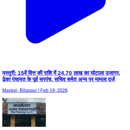
मस्तुरी: 15वें वित्त की राशि में 24.70 लाख का घोटाला उजागर,
ढेका पंचायत के पूर्व सरपंच, सचिव समेत अन्य पर मामला दर्ज
Masturi, Bilaspur | Feb 19, 2026