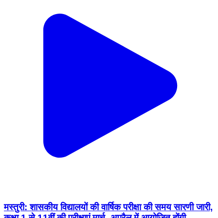
मस्तुरी: शासकीय विद्यालयों की वार्षिक परीक्षा की समय सारणी जारी,
कक्षा 1 से 11वीं की परीक्षाएं मार्च–अप्रैल में आयोजित होंगी