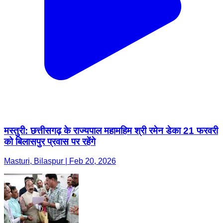
मस्तुरी: छत्तीसगढ़ के राज्यपाल महामहिम श्री रमेन डेका 21 फरवरी
को बिलासपुर प्रवास पर रहेंगे
Masturi, Bilaspur | Feb 20, 2026