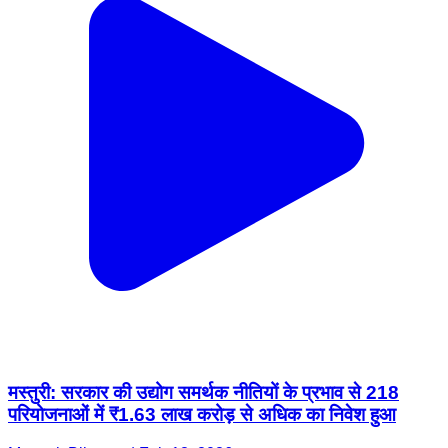
मस्तुरी: सरकार की उद्योग समर्थक नीतियों के प्रभाव से 218
परियोजनाओं में ₹1.63 लाख करोड़ से अधिक का निवेश हुआ