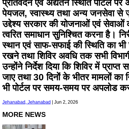
प्रतिवेदन एवं अद्यतन स्थिति पोर्टल पर 
पेयजल, स्वास्थ्य तथा अन्य जनसेवा से
उद्देश्य सरकार की योजनाओं एवं सेवाओं
त्वरित समाधान सुनिश्चित करना है। निर
स्थान एवं साफ-सफाई की स्थिति का भी 
रखने तथा शिविर अवधि तक सभी विभागीय प
उन्होंने निर्देश दिया कि शिविर में प्
जाए तथा 30 दिनों के भीतर मामलों का 
भी पोर्टल पर समय-समय पर अपलोड क
Jehanabad, Jehanabad
|
Jun 2, 2026
MORE NEWS