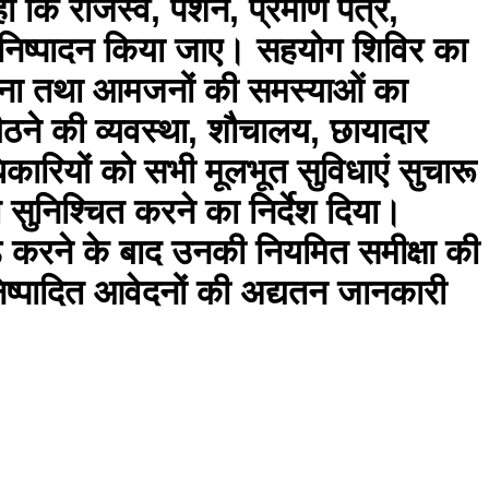
ा कि राजस्व, पेंशन, प्रमाण पत्र,
र निष्पादन किया जाए। सहयोग शिविर का
ंचाना तथा आमजनों की समस्याओं का
ैठने की व्यवस्था, शौचालय, छायादार
ारियों को सभी मूलभूत सुविधाएं सुचारू
सुनिश्चित करने का निर्देश दिया।
लोड करने के बाद उनकी नियमित समीक्षा की
िष्पादित आवेदनों की अद्यतन जानकारी