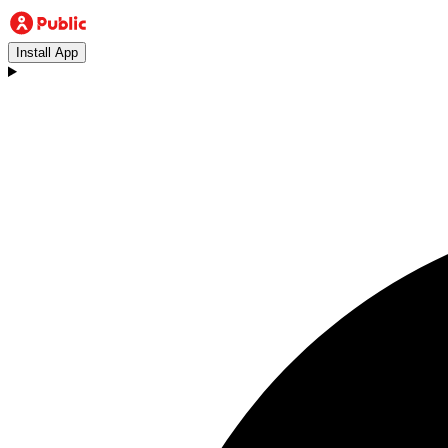
Install App