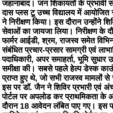
जहानाबाद। जन शिकायतों के प्रभावी समा
दास प्लस टू उच्च विद्यालय में आयोज
ने निरीक्षण किया। इस दौरान उन्होंने 
सेवाओं का जायजा लिया। निरीक्षण के दौरान
फार्मर आईडी, श्रम, राजस्व समेत विभिन
संबंधित प्रचार-प्रसार सामग्री एवं लाभ
पदाधिकारी, अपर समाहर्ता, भूमि सुधार 
समीक्षा की। सबसे पहले हेल्प डेस्क 
प्राप्त हुए थे, जो सभी राजस्व मामलों से
इस पर डॉ. जैन ने शिविर प्रभारी एवं अ
पोर्टल पर अपलोड कर प्राथमिकता के आध
दौरान 18 आवेदन लंबित पाए गए। इस पर उ