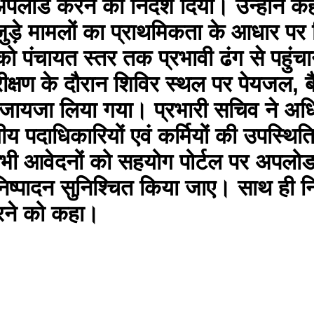
अपलोड करने का निर्देश दिया। उन्होंने कह
 जुड़े मामलों का प्राथमिकता के आधार प
 को पंचायत स्तर तक प्रभावी ढंग से पहु
ीक्षण के दौरान शिविर स्थल पर पेयजल, ब
जायजा लिया गया। प्रभारी सचिव ने अधिक
दाधिकारियों एवं कर्मियों की उपस्थिति 
राप्त सभी आवेदनों को सहयोग पोर्टल पर अप
निष्पादन सुनिश्चित किया जाए। साथ ही न
रने को कहा।