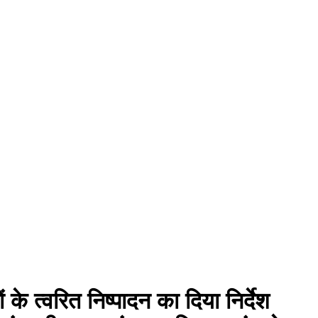
े त्वरित निष्पादन का दिया निर्देश