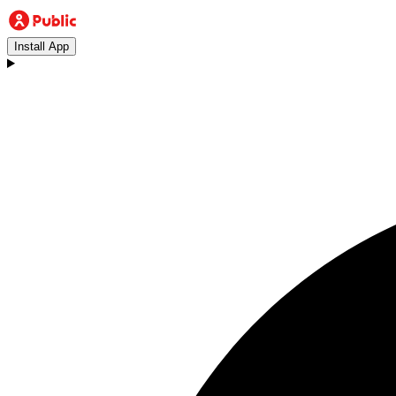
Install App