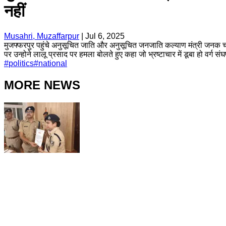
नहीं
Musahri, Muzaffarpur
|
Jul 6, 2025
मुजफ्फरपुर पहुंचे अनुसूचित जाति और अनुसूचित जनजाति कल्याण मंत्री जनक च
पर उन्होने लालू प्रसाद पर हमला बोलते हुए कहा जो भ्रष्टाचार में डूबा हो वर
#
politics
#
national
MORE NEWS