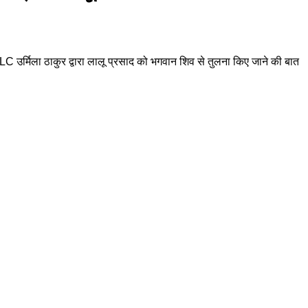
 उर्मिला ठाकुर द्वारा लालू प्रसाद को भगवान शिव से तुलना किए जाने की बात