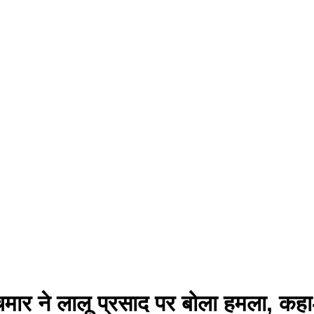
ार ने लालू प्रसाद पर बोला हमला, कहा