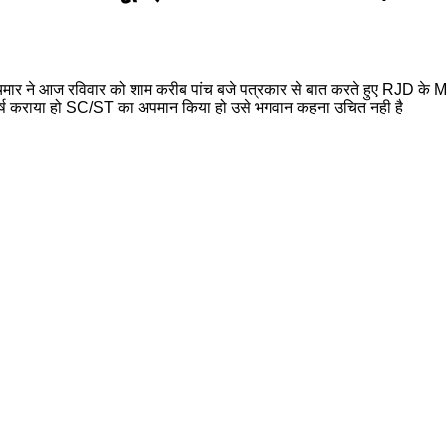
मार ने आज रविवार को शाम करीब पांच बजे पत्रकार से बात करते हुए RJD के MLC
्ग संघर्ष कराया हो SC/ST का अपमान किया हो उसे भगवान कहना उचित नही है