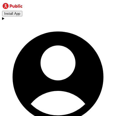
Install App