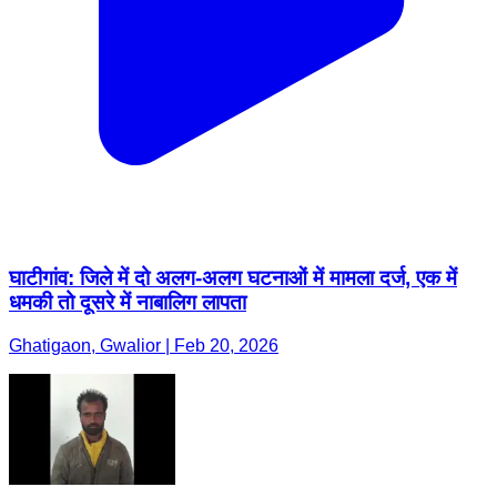
घाटीगांव: जिले में दो अलग-अलग घटनाओं में मामला दर्ज, एक में
धमकी तो दूसरे में नाबालिग लापता
Ghatigaon, Gwalior | Feb 20, 2026