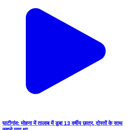
घाटीगांव: मोहना में तालाब में डूबा 13 वर्षीय छात्र, दोस्तों के साथ
नहाने गया था