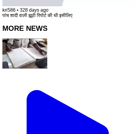
kri586
•
328 days ago
पांच शादी वाली झूठी रिपोर्ट की थी इसीलिए
MORE NEWS