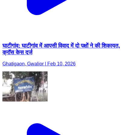
घाटीगांव: घाटीगांव में आपसी विवाद में दो पक्षों ने की शिकायत,
क्रॉस केस दर्ज
Ghatigaon, Gwalior | Feb 10, 2026