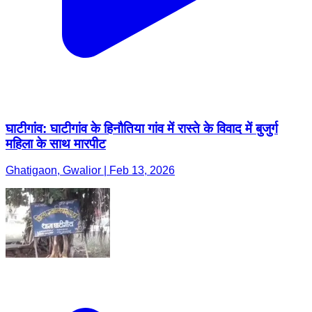
घाटीगांव: घाटीगांव के हिनौतिया गांव में रास्ते के विवाद में बुजुर्ग
महिला के साथ मारपीट
Ghatigaon, Gwalior | Feb 13, 2026