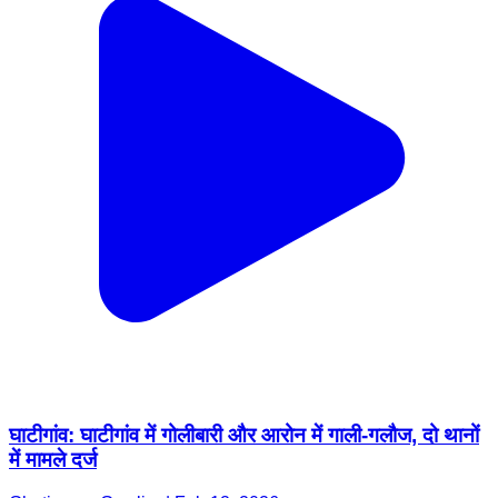
घाटीगांव: घाटीगांव में गोलीबारी और आरोन में गाली-गलौज, दो थानों
में मामले दर्ज