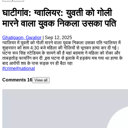
घाटीगांव: ग्वालियर: युवती को गोली
मारने वाला युवक निकला उसका पति
Ghatigaon, Gwalior
|
Sep 12, 2025
ग्वालियर में युवती को गोली मारने वाला युवक निकला उसका पति ग्वालियर में
शुक्रवार को शाम 4:30 बजे महिला की गोलियों से भूनकर हत्या कर दी गई।
घटना रूप सिंह स्टेडियम के सामने की है यहां बदमाश ने महिला को रोका और
ताबड़तोड़ फायरिंग कर दी ,इस घटना से इलाके में हड़कंप मच गया था हत्या के
बाद आरोपी शव के पास सड़क पर ही बैठा रहा
#
crime
#
national
Comments
16
View all