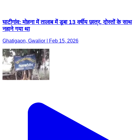
घाटीगांव: मोहना में तालाब में डूबा 13 वर्षीय छात्र, दोस्तों के साथ
नहाने गया था
Ghatigaon, Gwalior | Feb 15, 2026