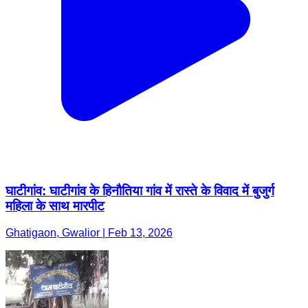
घाटीगांव: घाटीगांव के हिनौतिया गांव में रास्ते के विवाद में बुजुर्ग
महिला के साथ मारपीट
Ghatigaon, Gwalior | Feb 13, 2026