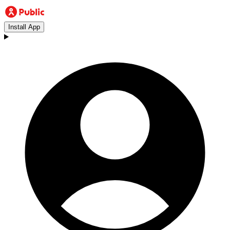
Install App