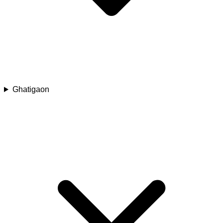
Ghatigaon