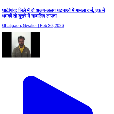
घाटीगांव: जिले में दो अलग-अलग घटनाओं में मामला दर्ज, एक में
धमकी तो दूसरे में नाबालिग लापता
Ghatigaon, Gwalior | Feb 20, 2026