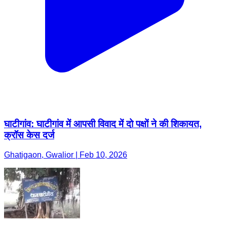
घाटीगांव: घाटीगांव में आपसी विवाद में दो पक्षों ने की शिकायत,
क्रॉस केस दर्ज
Ghatigaon, Gwalior | Feb 10, 2026