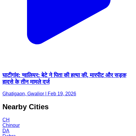
घाटीगांव: ग्वालियर: बेटे ने पिता की हत्या की, मारपीट और सड़क
हादसे के तीन मामले दर्ज
Ghatigaon, Gwalior | Feb 19, 2026
Nearby Cities
CH
Chinour
DA