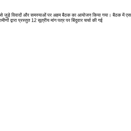
्षेत्र से जुड़े विवादों और समस्याओं पर अहम बैठक का आयोजन किया गया। बैठक में 
ं द्वारा प्रस्तुत 12 सूत्रीय मांग पत्र पर बिंदुवार चर्चा की गई