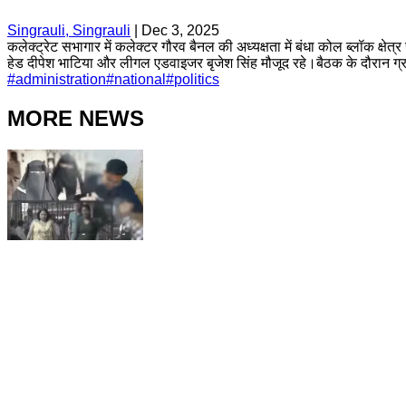
Singrauli, Singrauli
|
Dec 3, 2025
कलेक्ट्रेट सभागार में कलेक्टर गौरव बैनल की अध्यक्षता में बंधा कोल ब्लॉक क
हेड दीपेश भाटिया और लीगल एडवाइजर बृजेश सिंह मौजूद रहे।बैठक के दौरान ग्रामीणो
#
administration
#
national
#
politics
MORE NEWS