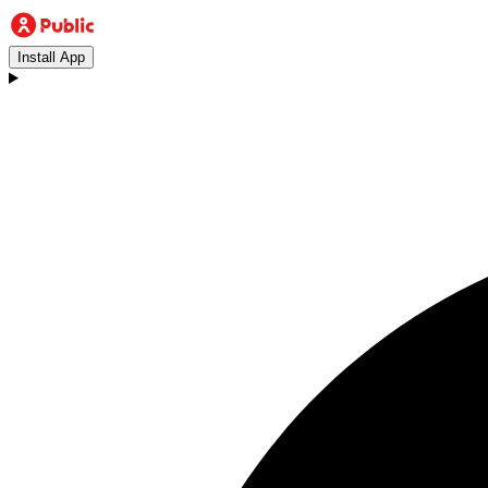
Install App