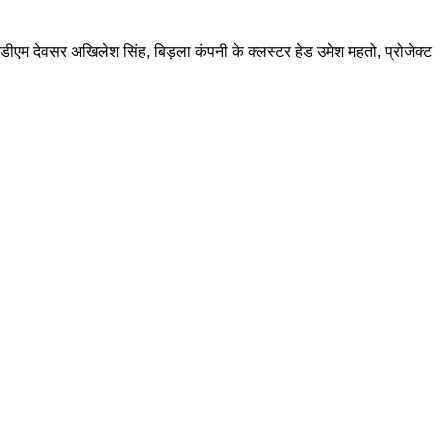
एसडीएम देवसर अखिलेश सिंह, बिड़ला कंपनी के क्लस्टर हेड उमेश महतो, प्रोजेक्ट