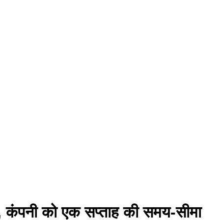
ठक, कंपनी को एक सप्ताह की समय-सीमा