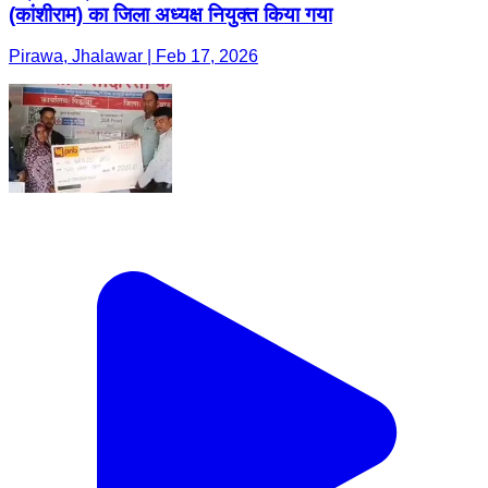
(कांशीराम) का जिला अध्यक्ष नियुक्त किया गया
Pirawa, Jhalawar | Feb 17, 2026