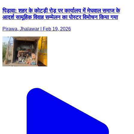
पिड़ावा: शहर के कोटड़ी रोड़ पर कार्यालय में मेघवाल समाज के
आदर्श सामूहिक विवाह सम्मेलन का पोस्टर विमोचन किया गया
Pirawa, Jhalawar | Feb 19, 2026