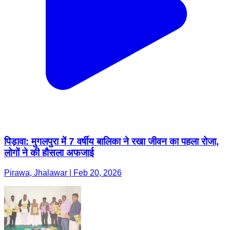
पिड़ावा: मुगलपुरा में 7 वर्षीय बालिका ने रखा जीवन का पहला रोजा,
लोगों ने की हौसला अफजाई
Pirawa, Jhalawar | Feb 20, 2026