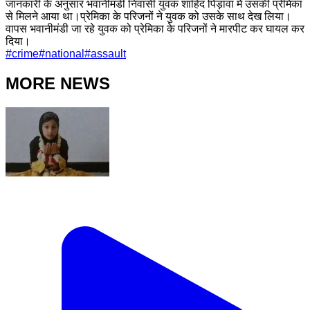
जानकारी के अनुसार भवानीमंडी निवासी युवक शाहिद पिड़ावा में उसकी प्रेमिका
से मिलने आया था।प्रेमिका के परिजनों ने युवक को उसके साथ देख लिया।
वापस भवानीमंडी जा रहे युवक को प्रेमिका के परिजनों ने मारपीट कर घायल कर
दिया।
#
crime
#
national
#
assault
MORE NEWS