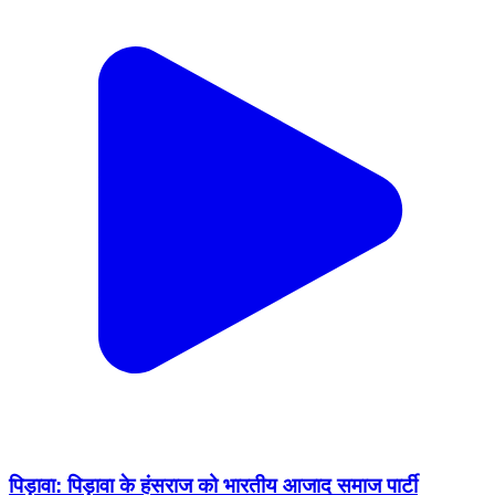
पिड़ावा: पिड़ावा के हंसराज को भारतीय आजाद समाज पार्टी