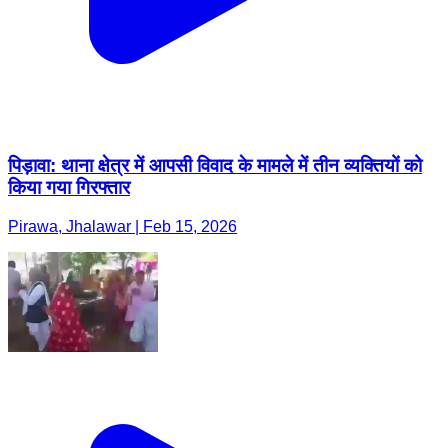
पिड़ावा: थाना क्षेत्र में आपसी विवाद के मामले में तीन व्यक्तियों को
किया गया गिरफ्तार
Pirawa, Jhalawar | Feb 15, 2026