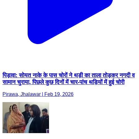
पिड़ावा: सोयत नाके के पास चोरों ने थड़ी का ताला तोड़कर नगदी व
सामान चुराया, पिछले कुछ दिनों में चार-पांच थड़ियों में हुई चोरी
Pirawa, Jhalawar | Feb 19, 2026