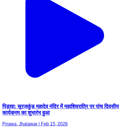
पिड़ावा: सूरजकुंड महादेव मंदिर में महाशिवरात्रि पर पांच दिवसीय
कार्यक्रम का शुभारंभ हुआ
Pirawa, Jhalawar | Feb 15, 2026