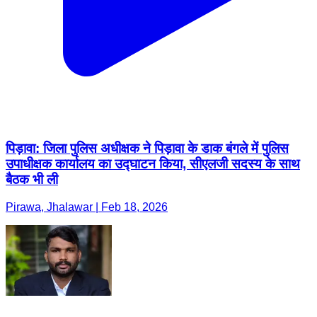
पिड़ावा: जिला पुलिस अधीक्षक ने पिड़ावा के डाक बंगले में पुलिस
उपाधीक्षक कार्यालय का उद्घाटन किया, सीएलजी सदस्य के साथ
बैठक भी ली
Pirawa, Jhalawar | Feb 18, 2026