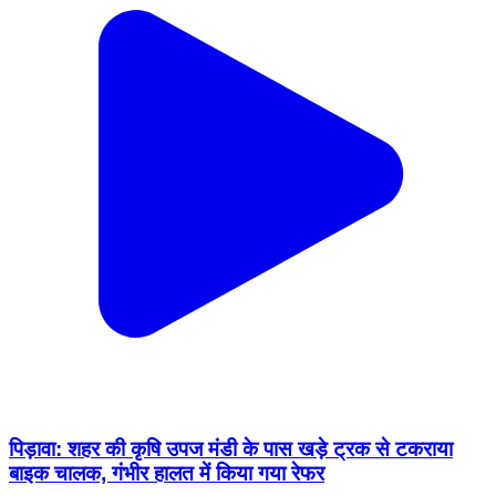
पिड़ावा: शहर की कृषि उपज मंडी के पास खड़े ट्रक से टकराया
बाइक चालक, गंभीर हालत में किया गया रेफर