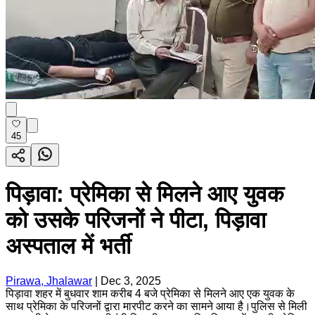
45
पिड़ावा: प्रेमिका से मिलने आए युवक
को उसके परिजनों ने पीटा, पिड़ावा
अस्पताल में भर्ती
Pirawa, Jhalawar
|
Dec 3, 2025
पिड़ावा शहर में बुधवार शाम करीब 4 बजे प्रेमिका से मिलने आए एक युवक के
साथ प्रेमिका के परिजनों द्वारा मारपीट करने का सामने आया है।पुलिस से मिली