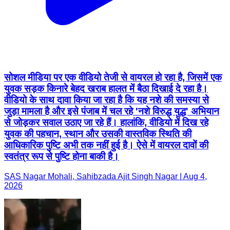
सोशल मीडिया पर एक वीडियो तेजी से वायरल हो रहा है, जिसमें एक
युवक सड़क किनारे बेहद खराब हालत में बैठा दिखाई दे रहा है।
वीडियो के साथ दावा किया जा रहा है कि यह नशे की समस्या से
जुड़ा मामला है और इसे पंजाब में चल रहे 'नशे विरुद्ध युद्ध' अभियान
से जोड़कर सवाल उठाए जा रहे हैं। हालांकि, वीडियो में दिख रहे
युवक की पहचान, स्थान और उसकी वास्तविक स्थिति की
आधिकारिक पुष्टि अभी तक नहीं हुई है। ऐसे में वायरल दावों की
स्वतंत्र रूप से पुष्टि होना बाकी है।
SAS Nagar Mohali, Sahibzada Ajit Singh Nagar | Aug 4,
2026