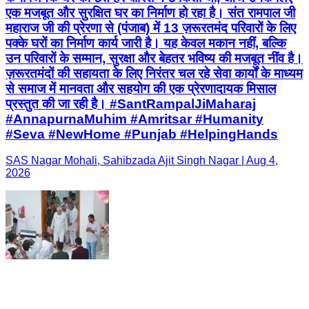
एक मजबूत और सुरक्षित घर का निर्माण हो रहा है। संत रामपाल जी
महाराज जी की प्रेरणा से (पंजाब) में 13 ज़रूरतमंद परिवारों के लिए
पक्के घरों का निर्माण कार्य जारी है। यह केवल मकान नहीं, बल्कि
उन परिवारों के सम्मान, सुरक्षा और बेहतर भविष्य की मजबूत नींव है।
ज़रूरतमंदों की सहायता के लिए निरंतर चल रहे सेवा कार्यों के माध्यम
से समाज में मानवता और सहयोग की एक प्रेरणादायक मिसाल
प्रस्तुत की जा रही है। #SantRampalJiMaharaj
#AnnapurnaMuhim #Amritsar #Humanity
#Seva #NewHome #Punjab #HelpingHands
SAS Nagar Mohali, Sahibzada Ajit Singh Nagar | Aug 4,
2026