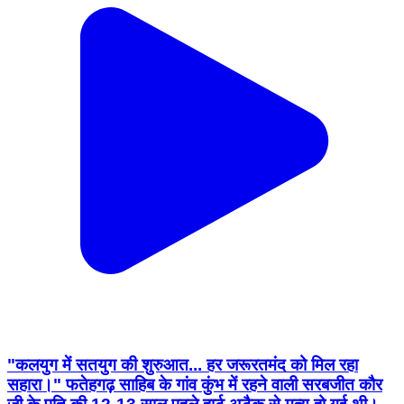
"कलयुग में सतयुग की शुरुआत... हर जरूरतमंद को मिल रहा
सहारा।" फतेहगढ़ साहिब के गांव कुंभ में रहने वाली सरबजीत कौर