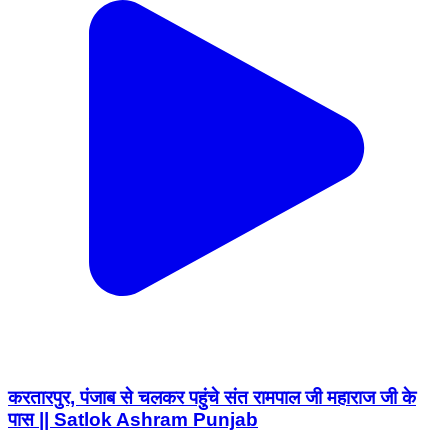
करतारपुर, पंजाब से चलकर पहुंचे संत रामपाल जी महाराज जी के
पास || Satlok Ashram Punjab