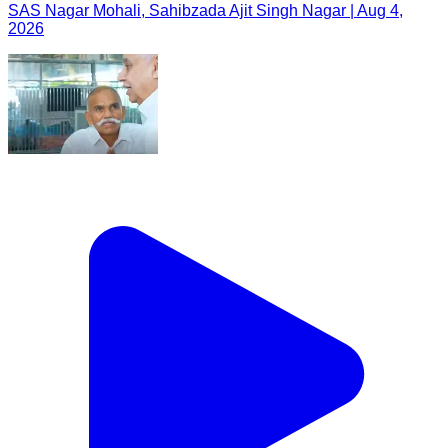
SAS Nagar Mohali, Sahibzada Ajit Singh Nagar | Aug 4,
2026