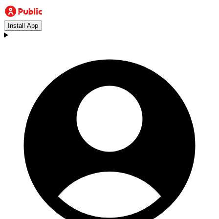
Install App