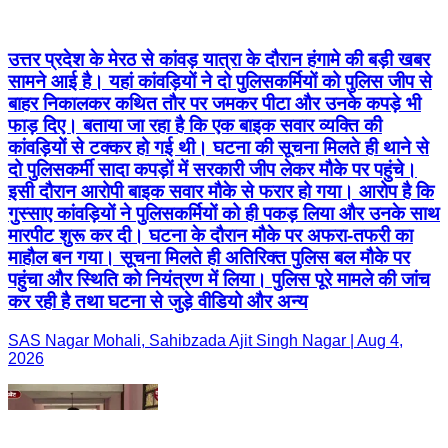
उत्तर प्रदेश के मेरठ से कांवड़ यात्रा के दौरान हंगामे की बड़ी खबर
सामने आई है। यहां कांवड़ियों ने दो पुलिसकर्मियों को पुलिस जीप से
बाहर निकालकर कथित तौर पर जमकर पीटा और उनके कपड़े भी
फाड़ दिए। बताया जा रहा है कि एक बाइक सवार व्यक्ति की
कांवड़ियों से टक्कर हो गई थी। घटना की सूचना मिलते ही थाने से
दो पुलिसकर्मी सादा कपड़ों में सरकारी जीप लेकर मौके पर पहुंचे।
इसी दौरान आरोपी बाइक सवार मौके से फरार हो गया। आरोप है कि
गुस्साए कांवड़ियों ने पुलिसकर्मियों को ही पकड़ लिया और उनके साथ
मारपीट शुरू कर दी। घटना के दौरान मौके पर अफरा-तफरी का
माहौल बन गया। सूचना मिलते ही अतिरिक्त पुलिस बल मौके पर
पहुंचा और स्थिति को नियंत्रण में लिया। पुलिस पूरे मामले की जांच
कर रही है तथा घटना से जुड़े वीडियो और अन्य
SAS Nagar Mohali, Sahibzada Ajit Singh Nagar | Aug 4,
2026