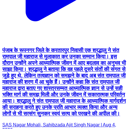
पंजाब के रूपनगर जिले के करतारपुर निवासी एक श्रद्धालु ने संत
रामपाल जी महाराज से मुलाकात कर उनका सम्मान किया। इस
दौरान उन्होंने अपने आध्यात्मिक जीवन में आए बदलाव का अनुभव भी
साझा किया। श्रद्धालु ने बताया कि वह पहले दूसरे संतों की संगत से
जुड़े हुए थे, लेकिन तत्वज्ञान को समझने के बाद अब संत रामपाल जी
महाराज की शरण में आ चुके हैं। उन्होंने कहा कि संत रामपाल जी
महाराज द्वारा बताए गए शास्त्रसम्मत आध्यात्मिक ज्ञान से उन्हें सही
भक्ति मार्ग की समझ मिली और उनके जीवन में सकारात्मक परिवर्तन
आया। श्रद्धालु ने संत रामपाल जी महाराज के आध्यात्मिक मार्गदर्शन
की सराहना करते हुए उनके प्रति आभार व्यक्त किया और अन्य
लोगों से भी सत्संग सुनकर स्वयं सत्य को परखने की अपील की।
SAS Nagar Mohali, Sahibzada Ajit Singh Nagar | Aug 4,