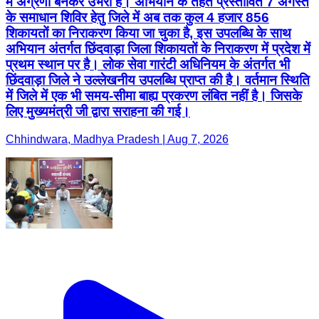
में अग्रणी बनकर उभरा है। अभियान के तहत प्रस्तावित 7 अगस्त
के समाधान शिविर हेतु जिले में अब तक कुल 4 हजार 856
शिकायतों का निराकरण किया जा चुका है, इस उपलब्धि के साथ
अभियान अंतर्गत छिंदवाड़ा जिला शिकायतों के निराकरण में प्रदेश में
प्रथम स्थान पर है। लोक सेवा गारंटी अधिनियम के अंतर्गत भी
छिंदवाड़ा जिले ने उल्लेखनीय उपलब्धि प्राप्त की है। वर्तमान स्थिति
में जिले में एक भी समय-सीमा बाह्य प्रकरण लंबित नहीं है। जिसके
लिए मुख्यमंत्री जी द्वारा सराहना की गई।
Chhindwara, Madhya Pradesh | Aug 7, 2026