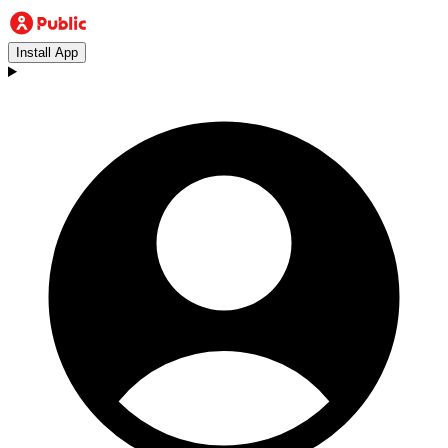
Install App