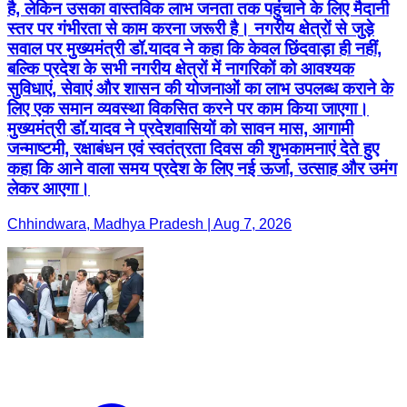
है, लेकिन उसका वास्तविक लाभ जनता तक पहुंचाने के लिए मैदानी
स्तर पर गंभीरता से काम करना जरूरी है। नगरीय क्षेत्रों से जुड़े
सवाल पर मुख्यमंत्री डॉ.यादव ने कहा कि केवल छिंदवाड़ा ही नहीं,
बल्कि प्रदेश के सभी नगरीय क्षेत्रों में नागरिकों को आवश्यक
सुविधाएं, सेवाएं और शासन की योजनाओं का लाभ उपलब्ध कराने के
लिए एक समान व्यवस्था विकसित करने पर काम किया जाएगा।
मुख्यमंत्री डॉ.यादव ने प्रदेशवासियों को सावन मास, आगामी
जन्माष्टमी, रक्षाबंधन एवं स्वतंत्रता दिवस की शुभकामनाएं देते हुए
कहा कि आने वाला समय प्रदेश के लिए नई ऊर्जा, उत्साह और उमंग
लेकर आएगा।
Chhindwara, Madhya Pradesh | Aug 7, 2026