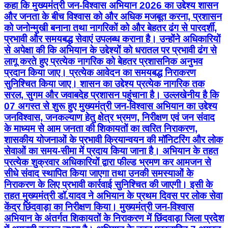
कहा कि मुख्यमंत्री जन-विश्वास अभियान 2026 का उद्देश्य शासन
और जनता के बीच विश्वास को और अधिक मजबूत करना, प्रशासन
को जनोन्मुखी बनाना तथा नागरिकों को और बेहतर ढंग से पारदर्शी,
प्रभावी और समयबद्ध सेवाएं उपलब्ध कराना है। उन्होंने अधिकारियों
से अपेक्षा की कि अभियान के उद्देश्यों को धरातल पर प्रभावी ढंग से
लागू करते हुए प्रत्येक नागरिक को बेहतर प्रशासनिक अनुभव
प्रदान किया जाए। प्रत्येक आवेदन का समयबद्ध निराकरण
सुनिश्चित किया जाए। शासन का उद्देश्य प्रत्येक नागरिक तक
सरल, सुगम और जवाबदेह प्रशासन पहुंचाना है। उल्लखेनीय है कि
07 अगस्त से शुरू हुए मुख्यमंत्री जन-विश्वास अभियान का उद्देश्य
जनविश्वास, जनकल्याण हेतु क्षेत्र भ्रमण, निरीक्षण एवं जन संवाद
के माध्यम से आम जनता की शिकायतों का त्वरित निराकरण,
शासकीय योजनाओं के प्रभावी क्रियान्वयन की मॉनिटरिंग और लोक
सेवाओं का समय-सीमा में प्रदाय किया जाना है। अभियान के तहत
प्रत्येक शुक्रवार अधिकारियों द्वारा फील्ड भ्रमण कर आमजन से
सीधे संवाद स्थापित किया जाएगा तथा उनकी समस्याओं के
निराकरण के लिए प्रभावी कार्रवाई सुनिश्चित की जाएगी। इसी के
तहत मुख्यमंत्री डॉ.यादव ने अभियान के प्रथम दिवस पर लोक सेवा
केंद्र छिंदवाड़ा का निरीक्षण किया। मुख्यमंत्री जन-विश्वास
अभियान के अंतर्गत शिकायतों के निराकरण में छिंदवाड़ा जिला प्रदेश