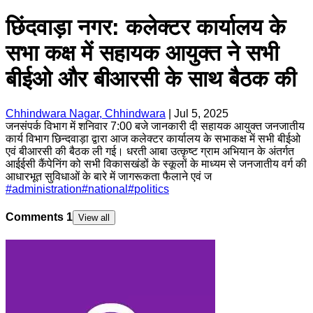
छिंदवाड़ा नगर: कलेक्टर कार्यालय के
सभा कक्ष में सहायक आयुक्त ने सभी
बीईओ और बीआरसी के साथ बैठक की
Chhindwara Nagar, Chhindwara
|
Jul 5, 2025
जनसंपर्क विभाग में शनिवार 7:00 बजे जानकारी दी सहायक आयुक्त जनजातीय
कार्य विभाग छिन्दवाड़ा द्वारा आज कलेक्टर कार्यालय के सभाकक्ष में सभी बीईओ
एवं बीआरसी की बैठक ली गई। धरती आबा उत्कृष्ट ग्राम अभियान के अंतर्गत
आईईसी कैंपेनिंग को सभी विकासखंडों के स्कूलों के माध्यम से जनजातीय वर्ग की
आधारभूत सुविधाओं के बारे में जागरूकता फैलाने एवं ज
#
administration
#
national
#
politics
Comments
1
View all