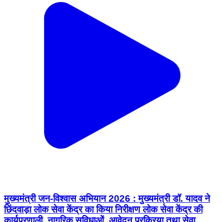
मुख्यमंत्री जन-विश्वास अभियान 2026 : मुख्यमंत्री डॉ. यादव ने
छिंदवाड़ा लोक सेवा केंद्र का किया निरीक्षण लोक सेवा केंद्र की
कार्यप्रणाली, नागरिक सुविधाओं, आवेदन प्रक्रिया तथा सेवा