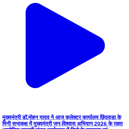
मुख्यमंत्री डॉ.मोहन यादव ने आज कलेक्टर कार्यालय छिंदवाड़ा के
मिनी सभाकक्ष में मुख्यमंत्री जन-विश्वास अभियान 2026 के तहत