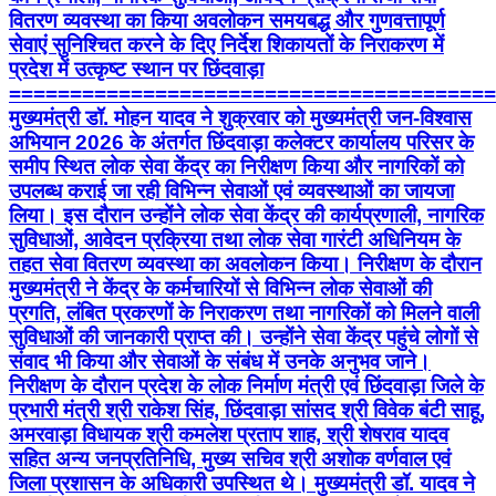
वितरण व्यवस्था का किया अवलोकन समयबद्ध और गुणवत्तापूर्ण
सेवाएं सुनिश्चित करने के दिए निर्देश शिकायतों के निराकरण में
प्रदेश में उत्कृष्ट स्थान पर छिंदवाड़ा
========================================
मुख्यमंत्री डॉ. मोहन यादव ने शुक्रवार को मुख्यमंत्री जन-विश्वास
अभियान 2026 के अंतर्गत छिंदवाड़ा कलेक्टर कार्यालय परिसर के
समीप स्थित लोक सेवा केंद्र का निरीक्षण किया और नागरिकों को
उपलब्ध कराई जा रही विभिन्न सेवाओं एवं व्यवस्थाओं का जायजा
लिया। इस दौरान उन्होंने लोक सेवा केंद्र की कार्यप्रणाली, नागरिक
सुविधाओं, आवेदन प्रक्रिया तथा लोक सेवा गारंटी अधिनियम के
तहत सेवा वितरण व्यवस्था का अवलोकन किया। निरीक्षण के दौरान
मुख्यमंत्री ने केंद्र के कर्मचारियों से विभिन्न लोक सेवाओं की
प्रगति, लंबित प्रकरणों के निराकरण तथा नागरिकों को मिलने वाली
सुविधाओं की जानकारी प्राप्त की। उन्होंने सेवा केंद्र पहुंचे लोगों से
संवाद भी किया और सेवाओं के संबंध में उनके अनुभव जाने।
निरीक्षण के दौरान प्रदेश के लोक निर्माण मंत्री एवं छिंदवाड़ा जिले के
प्रभारी मंत्री श्री राकेश सिंह, छिंदवाड़ा सांसद श्री विवेक बंटी साहू,
अमरवाड़ा विधायक श्री कमलेश प्रताप शाह, श्री शेषराव यादव
सहित अन्य जनप्रतिनिधि, मुख्य सचिव श्री अशोक वर्णवाल एवं
जिला प्रशासन के अधिकारी उपस्थित थे। मुख्यमंत्री डॉ. यादव ने