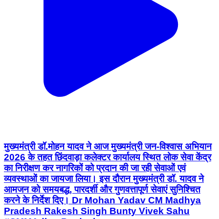
मुख्यमंत्री डॉ.मोहन यादव ने आज मुख्यमंत्री जन-विश्वास अभियान
2026 के तहत छिंदवाड़ा कलेक्टर कार्यालय स्थित लोक सेवा केंद्र
का निरीक्षण कर नागरिकों को प्रदान की जा रही सेवाओं एवं
व्यवस्थाओं का जायजा लिया। इस दौरान मुख्यमंत्री डॉ. यादव ने
आमजन को समयबद्ध, पारदर्शी और गुणवत्तापूर्ण सेवाएं सुनिश्चित
करने के निर्देश दिए। Dr Mohan Yadav CM Madhya
Pradesh Rakesh Singh Bunty Vivek Sahu