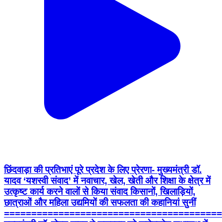
छिंदवाड़ा की प्रतिभाएं पूरे प्रदेश के लिए प्रेरणा- मुख्यमंत्री डॉ.
यादव ‘यशस्वी संवाद’ में नवाचार, खेल, खेती और शिक्षा के क्षेत्र में
उत्कृष्ट कार्य करने वालों से किया संवाद किसानों, खिलाड़ियों,
छात्राओं और महिला उद्यमियों की सफलता की कहानियां सुनीं
========================================