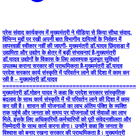
प्रेस संवाद कार्यक्रम में मुख्यमंत्री ने मीडिया से किया सीधा संवाद,
विभिन्न मुद्दों पर रखी अपनी बात विभागीय दायित्वों के निर्वहन में
लापरवाही स्वीकार नहीं की जाएगी- मुख्यमंत्री डॉ.यादव छिंदवाड़ा में
उद्यमिता और उद्योग के क्षेत्र में बड़ी संभावनाएं है-मुख्यमंत्री
डॉ.यादव उद्योगों के विकास के लिए आवश्यक मूलभूत सुविधाएं
उपलब्ध कराना सरकार की प्राथमिकता है-मुख्यमंत्री डॉ.यादव
प्रदेश सरकार कार्य संस्कृति में परिवर्तन लाने की दिशा में काम कर
रही है – मुख्यमंत्री डॉ.यादव
========================================
मुख्यमंत्री डॉ.मोहन यादव ने कहा कि प्रदेश सरकार सांस्कृतिक
बदलाव के साथ कार्य संस्कृति में भी परिवर्तन लाने की दिशा में काम
कर रही है। शासन की योजनाओं का लाभ अंतिम पंक्ति के व्यक्ति
तक पहुंचे और जनता को समय पर योजनाओं एवं सेवाओं का लाभ
मिले, इसके लिए अधिकारियों-कर्मचारियों को पूरी संवेदनशीलता और
जिम्मेदारी के साथ कार्य करना होगा। उन्होंने कहा कि जनता के
विश्वास को बनाए रखना सरकार की प्राथमिकता है। मुख्यमंत्री