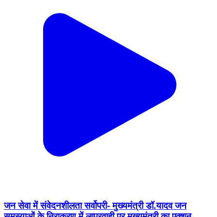
जन सेवा में संवेदनशीलता सर्वोपरी- मुख्यमंत्री डॉ.यादव जन
समस्याओं के निराकरण में लापरवाही पर मुख्यमंत्री का एक्शन