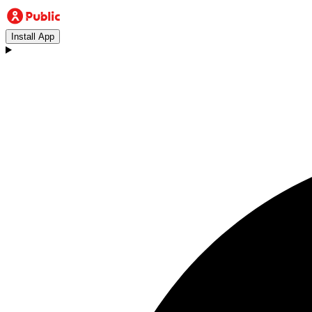
Install App