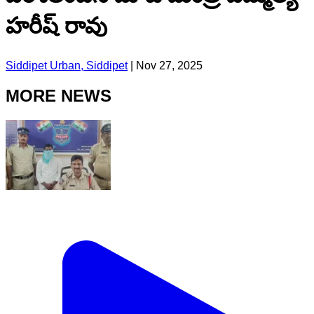
హరీష్ రావు
Siddipet Urban, Siddipet
|
Nov 27, 2025
MORE NEWS