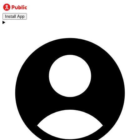
Install App