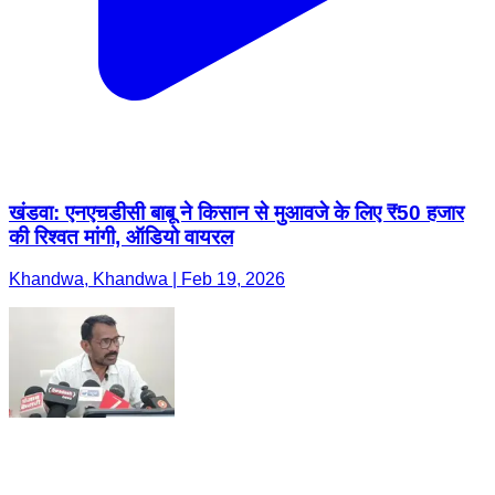
खंडवा: एनएचडीसी बाबू ने किसान से मुआवजे के लिए ₹50 हजार
की रिश्वत मांगी, ऑडियो वायरल
Khandwa, Khandwa | Feb 19, 2026