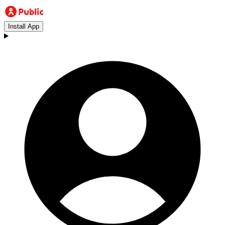
Install App