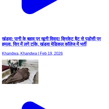
खंडवा: पानी के बहाव पर खूनी विवाद! क्रिकेट बैट से पड़ोसी पर
हमला, सिर में लगे टांके, खंडवा मेडिकल कॉलेज में भर्ती
Khandwa, Khandwa | Feb 19, 2026