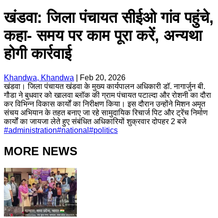
खंडवा: जिला पंचायत सीईओ गांव पहुंचे,
कहा- समय पर काम पूरा करें, अन्यथा
होगी कार्रवाई
Khandwa, Khandwa
|
Feb 20, 2026
खंडवा। जिला पंचायत खंडवा के मुख्य कार्यपालन अधिकारी डॉ. नागार्जुन बी.
गौडा ने बुधवार को खालवा ब्लॉक की ग्राम पंचायत पटाल्दा और रोशनी का दौरा
कर विभिन्न विकास कार्यों का निरीक्षण किया। इस दौरान उन्होंने मिशन अमृत
संचय अभियान के तहत बनाए जा रहे सामुदायिक रिचार्ज पिट और ट्रेंच निर्माण
कार्यों का जायजा लेते हुए संबंधित अधिकारियों शुक्रवार दोपहर 2 बजे
#
administration
#
national
#
politics
MORE NEWS