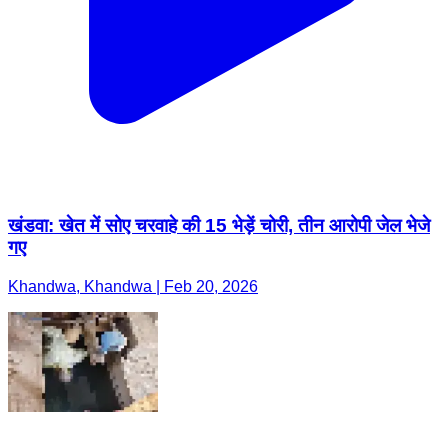
खंडवा: खेत में सोए चरवाहे की 15 भेड़ें चोरी, तीन आरोपी जेल भेजे
गए
Khandwa, Khandwa | Feb 20, 2026