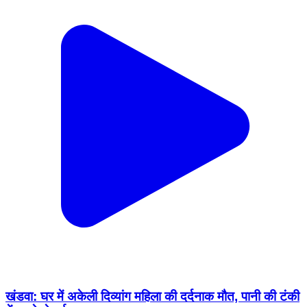
खंडवा: घर में अकेली दिव्यांग महिला की दर्दनाक मौत, पानी की टंकी