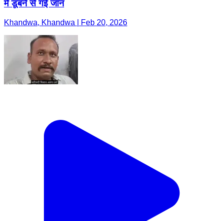
में डूबने से गई जान
Khandwa, Khandwa | Feb 20, 2026