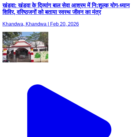
खंडवा: खंडवा के दिव्यांग बाल सेवा आश्रम में नि:शुल्क योग-ध्यान
शिविर, वरिष्ठजनों को बताया स्वस्थ जीवन का मंत्र
Khandwa, Khandwa | Feb 20, 2026