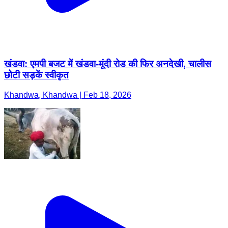
खंडवा: एमपी बजट में खंडवा-मूंदी रोड की फिर अनदेखी, चालीस
छोटी सड़कें स्वीकृत
Khandwa, Khandwa | Feb 18, 2026