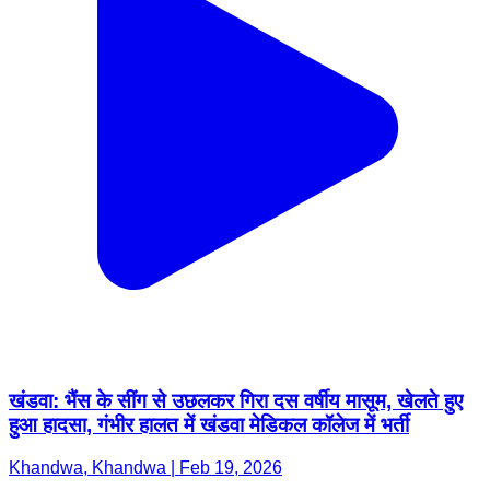
खंडवा: भैंस के सींग से उछलकर गिरा दस वर्षीय मासूम, खेलते हुए
हुआ हादसा, गंभीर हालत में खंडवा मेडिकल कॉलेज में भर्ती
Khandwa, Khandwa | Feb 19, 2026