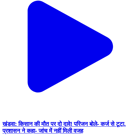
खंडवा: किसान की मौत पर दो दावे! परिजन बोले- कर्ज से टूटा,
प्रशासन ने कहा- जांच में नहीं मिली वजह