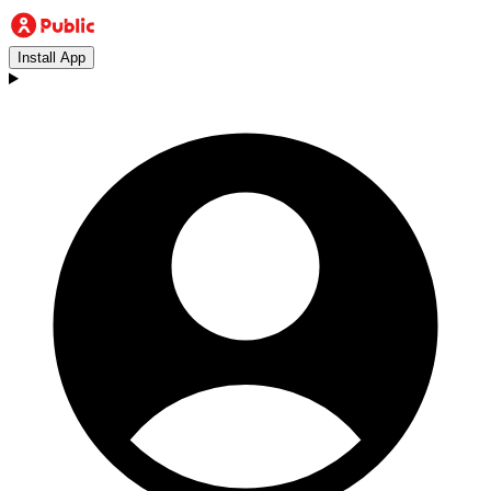
Install App